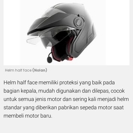
Helm half face
(Nolan)
Helm half face memiliki proteksi yang baik pada
bagian kepala, mudah digunakan dan dilepas, cocok
untuk semua jenis motor dan sering kali menjadi helm
standar yang diberikan pabrikan sepeda motor saat
membeli motor baru.