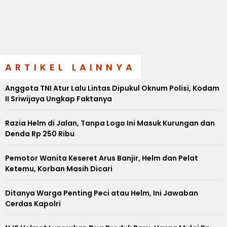
ARTIKEL LAINNYA
Anggota TNI Atur Lalu Lintas Dipukul Oknum Polisi, Kodam
II Sriwijaya Ungkap Faktanya
Razia Helm di Jalan, Tanpa Logo Ini Masuk Kurungan dan
Denda Rp 250 Ribu
Pemotor Wanita Keseret Arus Banjir, Helm dan Pelat
Ketemu, Korban Masih Dicari
Ditanya Warga Penting Peci atau Helm, Ini Jawaban
Cerdas Kapolri