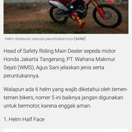
Helm didesain sesuai peruntukannya
(AHM)
Head of Safety Riding Main Dealer sepeda motor
Honda Jakarta Tangerang, PT. Wahana Makmur
Sejati (WMS), Agus Sani jelaskan jenis serta
peruntukannya.
Walapun ada 6 helm yang wajib diketahui oleh temen-
temen bikers, nomer 5 ini baiknya jangan digunakan
untuk bermotor, karena enggak aman.
1. Helm Half Face