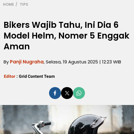
HOME
TIPS
Bikers Wajib Tahu, Ini Dia 6
Model Helm, Nomer 5 Enggak
Aman
By
Panji Nugraha
, Selasa, 19 Agustus 2025 | 12:23 WIB
Editor
:
Grid Content Team