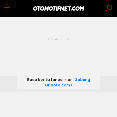
Baca berita tanpa iklan.
Gabung
Gridoto.com+