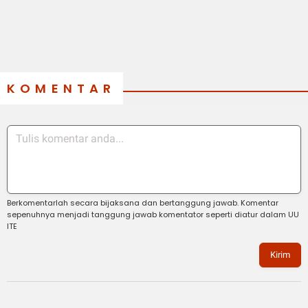
KOMENTAR
Berkomentarlah secara bijaksana dan bertanggung jawab. Komentar
sepenuhnya menjadi tanggung jawab komentator seperti diatur dalam UU
ITE
Kirim