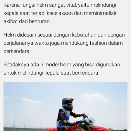
Karena fungsi helm sangat vital, yaitu melindungi
kepala saat terjadi kecelakaan dan meminimalisir
akibat dari benturan.
Helm didesain sesuai dengan kebutuhan dan dengan
berjalananya waktu juga mendukung fashion dalam
berkendara.
Setidaknya ada 6 model helm yang bisa digunakan
untuk melindungi kepala saat berkendara.