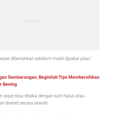
wiper dibersihkan sebelum mobil dipakai jalan,"
gan Sembarangan, Beginilah Tips Membersihkan
r Bening
 wiper bisa diseka dengan kain halus atau
an diseret secara searah.