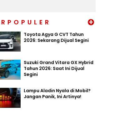
+
ERPOPULER
Toyota Agya G CVT Tahun
2026: Sekarang Dijual Segini
Suzuki Grand Vitara GX Hybrid
Tahun 2026: Saat Ini Dijual
Segini
Lampu Aladin Nyala di Mobil?
Jangan Panik, Ini Artinya!