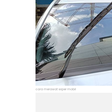
cara merawat wiper mobil