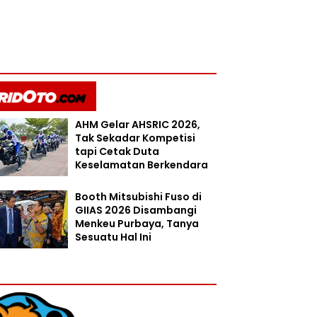
AHM Gelar AHSRIC 2026,
Tak Sekadar Kompetisi
tapi Cetak Duta
Keselamatan Berkendara
Booth Mitsubishi Fuso di
GIIAS 2026 Disambangi
Menkeu Purbaya, Tanya
Sesuatu Hal Ini