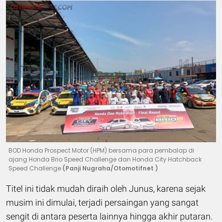
BOD Honda Prospect Motor (HPM) bersama para pembalap di
ajang Honda Brio Speed Challenge dan Honda City Hatchback
Speed Challenge
(Panji Nugraha/Otomotifnet )
Titel ini tidak mudah diraih oleh Junus, karena sejak
musim ini dimulai, terjadi persaingan yang sangat
sengit di antara peserta lainnya hingga akhir putaran.