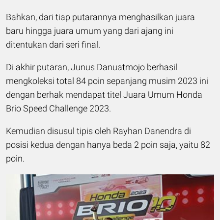
Bahkan, dari tiap putarannya menghasilkan juara
baru hingga juara umum yang dari ajang ini
ditentukan dari seri final.
Di akhir putaran, Junus Danuatmojo berhasil
mengkoleksi total 84 poin sepanjang musim 2023 ini
dengan berhak mendapat titel Juara Umum Honda
Brio Speed Challenge 2023.
Kemudian disusul tipis oleh Rayhan Danendra di
posisi kedua dengan hanya beda 2 poin saja, yaitu 82
poin.