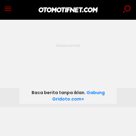
Baca berita tanpa iklan.
Gabung
Gridoto.com+