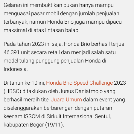
Gelaran ini membuktikan bukan hanya mampu
menguasai pasar mobil dengan jumlah penjualan
terbanyak, namun Honda Brio juga mampu dipacu
maksimal di atas lintasan balap.
Pada tahun 2023 ini saja, Honda Brio berhasil terjual
46.391 unit secara retail dan menjadi salah satu
model tulang punggung penjualan Honda di
Indonesia.
Di tahun ke-10 ini,
Honda Brio Speed Challenge
2023
(HBSC) ditaklukan oleh Junus Daniatmojo yang
berhasil meraih titel
Juara Umum
dalam event yang
diselenggarakan berbarengan dengan putaran
keenam ISSOM di Sirkuit Internasional Sentul,
kabupaten Bogor (19/11).