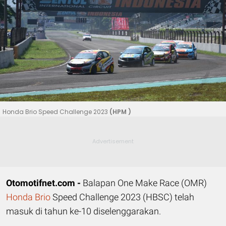
Honda Brio Speed Challenge 2023
(HPM )
Otomotifnet.com -
Balapan One Make Race (OMR)
Honda Brio
Speed Challenge 2023 (HBSC) telah
masuk di tahun ke-10 diselenggarakan.