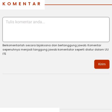
KOMENTAR
Berkomentarlah secara bijaksana dan bertanggung jawab. Komentar
sepenuhnya menjadi tanggung jawab komentator seperti diatur dalam UU
ITE
Kirim