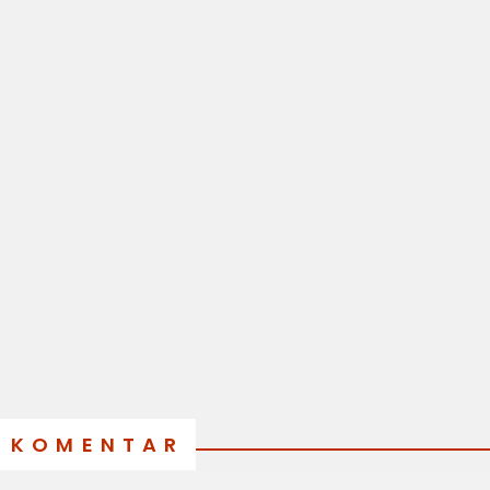
KOMENTAR