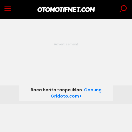
Baca berita tanpa iklan.
Gabung
Gridoto.com+