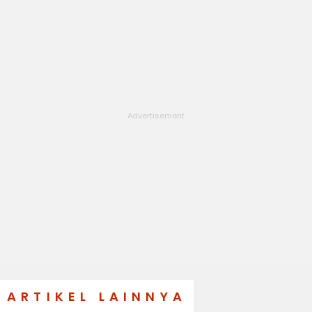
ARTIKEL LAINNYA