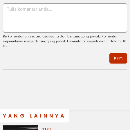
Berkomentarlah secara bijaksana dan bertanggung jawab. Komentar
sepenuhnya menjadi tanggung jawab komentator seperti diatur dalam UU
ITE
Kirim
YANG LAINNYA
TIPS