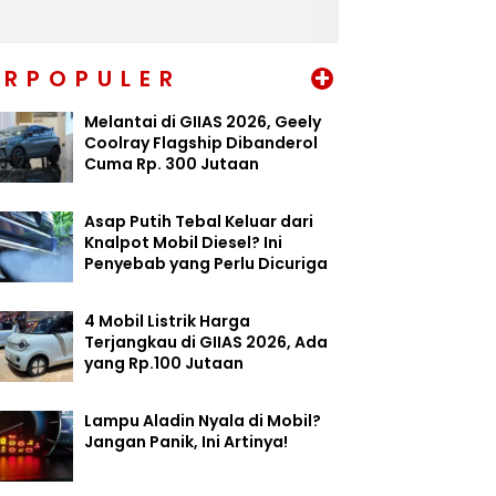
+
ERPOPULER
Melantai di GIIAS 2026, Geely
Coolray Flagship Dibanderol
Cuma Rp. 300 Jutaan
Asap Putih Tebal Keluar dari
Knalpot Mobil Diesel? Ini
Penyebab yang Perlu Dicuriga
4 Mobil Listrik Harga
Terjangkau di GIIAS 2026, Ada
yang Rp.100 Jutaan
Lampu Aladin Nyala di Mobil?
Jangan Panik, Ini Artinya!