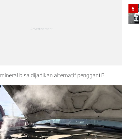
5
mineral bisa dijadikan alternatif pengganti?