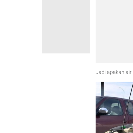
Jadi apakah air 