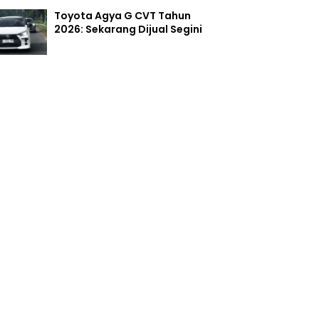
Toyota Agya G CVT Tahun
2026: Sekarang Dijual Segini