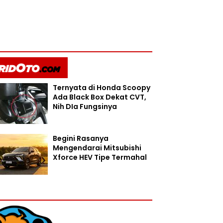
Ternyata di Honda Scoopy
Ada Black Box Dekat CVT,
Nih DIa Fungsinya
Begini Rasanya
Mengendarai Mitsubishi
Xforce HEV Tipe Termahal