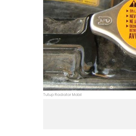
Tutup Radiator Mobil