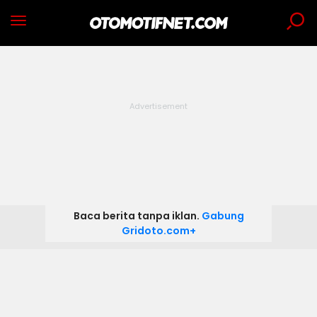
Baca berita tanpa iklan.
Gabung
Gridoto.com+