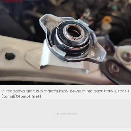
Ini tandanya bila tutup radiator mobil bekas minta ganti (foto ilustrasi)
(toncil/Otomotifnet)