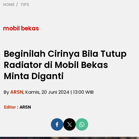
HOME
TIPS
mobil bekas
Beginilah Cirinya Bila Tutup
Radiator di Mobil Bekas
Minta Diganti
By
ARSN
, Kamis, 20 Juni 2024 | 13:00 WIB
Editor
:
ARSN