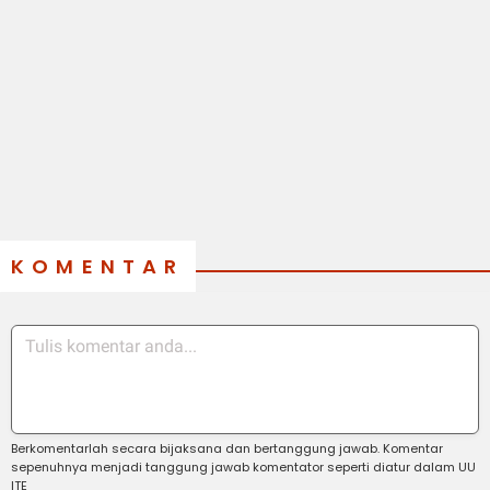
KOMENTAR
Berkomentarlah secara bijaksana dan bertanggung jawab. Komentar
sepenuhnya menjadi tanggung jawab komentator seperti diatur dalam UU
ITE