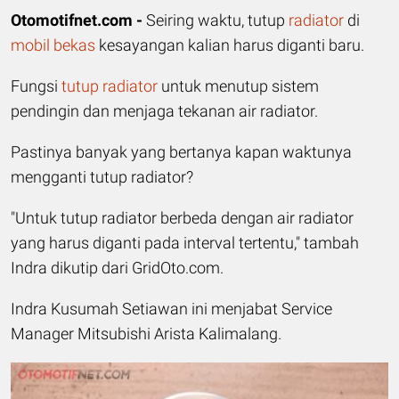
Otomotifnet.com -
Seiring waktu, tutup
radiator
di
mobil
bekas
kesayangan kalian harus diganti baru.
Fungsi
tutup radiator
untuk menutup sistem
pendingin dan menjaga tekanan air radiator.
Pastinya banyak yang bertanya kapan waktunya
mengganti tutup radiator?
"Untuk tutup radiator berbeda dengan air radiator
yang harus diganti pada interval tertentu," tambah
Indra dikutip dari GridOto.com.
Indra Kusumah Setiawan ini menjabat Service
Manager Mitsubishi Arista Kalimalang.