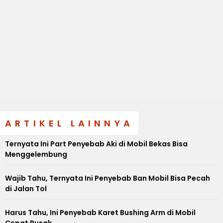
ARTIKEL LAINNYA
Ternyata Ini Part Penyebab Aki di Mobil Bekas Bisa
Menggelembung
Wajib Tahu, Ternyata Ini Penyebab Ban Mobil Bisa Pecah
di Jalan Tol
Harus Tahu, Ini Penyebab Karet Bushing Arm di Mobil
Cepat Rusak