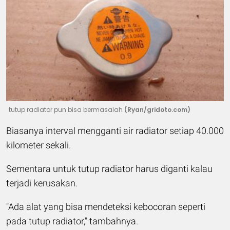
tutup radiator pun bisa bermasalah
(Ryan/gridoto.com)
Biasanya interval mengganti air radiator setiap 40.000
kilometer sekali.
Sementara untuk tutup radiator harus diganti kalau
terjadi kerusakan.
"Ada alat yang bisa mendeteksi kebocoran seperti
pada tutup radiator," tambahnya.