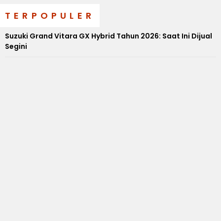
TERPOPULER
Suzuki Grand Vitara GX Hybrid Tahun 2026: Saat Ini Dijual
Segini