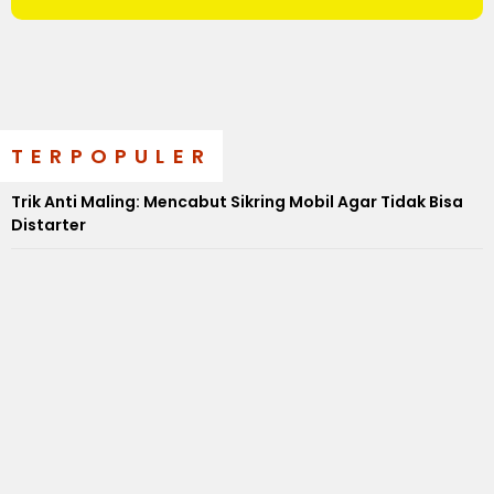
TERPOPULER
Trik Anti Maling: Mencabut Sikring Mobil Agar Tidak Bisa
Distarter