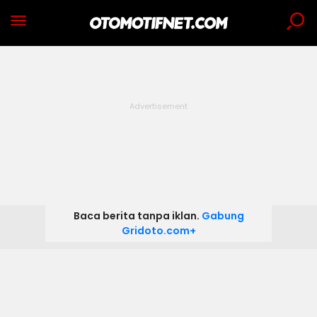
Baca berita tanpa iklan.
Gabung
Gridoto.com+