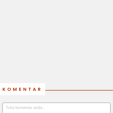
KOMENTAR