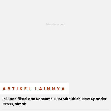
ARTIKEL LAINNYA
Ini Spesifikasi dan Konsumsi BBM Mitsubishi New Xpander
Cross, Simak