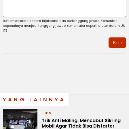
Berkomentarlah secara bijaksana dan bertanggung jawab. Komentar
sepenuhnya menjadi tanggung jawab komentator seperti diatur dalam UU
ITE
Kirim
YANG LAINNYA
TIPS
Trik Anti Maling: Mencabut Sikring
Mobil Agar Tidak Bisa Distarter