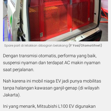
Spare part di letakkan dibagian belakang
(F Yosi/Otomotifnet)
Dengan transmisi otomatis, performa yang baik,
suspensi nyaman dan terdapat AC makin nyaman
saat perjalanan.
Nah karena ini mobil niaga EV jadi punya mobilitas
tanpa halangan kawasan ganjil-genap (di wilayah
Jakarta).
Ini yang menarik, Mitsubishi L100 EV digunakan