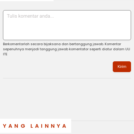
Berkomentarlah secara bijaksana dan bertanggung jawab. Komentar
sepenuhnya menjadi tanggung jawab komentator seperti diatur dalam UU
ITE
Kirim
YANG LAINNYA