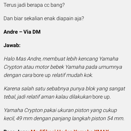
Terus jadi berapa cc bang?
Dan biar sekalian enak diapain aja?
Andre – Via DM
Jawab:
Halo Mas Andre, membuat lebih kencang Yamaha
Crypton atau motor bebek Yamaha pada umumnya
dengan cara
bore up
relatif mudah kok.
Karena salah satu sebabnya punya blok yang sangat
tebal, jadi relatif aman kalau dilakukan
bore up
.
Yamaha Crypton pakai ukuran piston yang cukup
kecil, 49 mm dengan panjang langkah piston 54 mm.