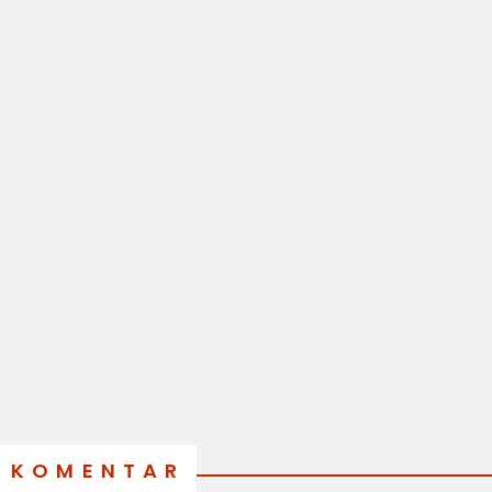
KOMENTAR