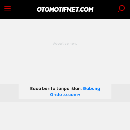
Baca berita tanpa iklan.
Gabung
Gridoto.com+