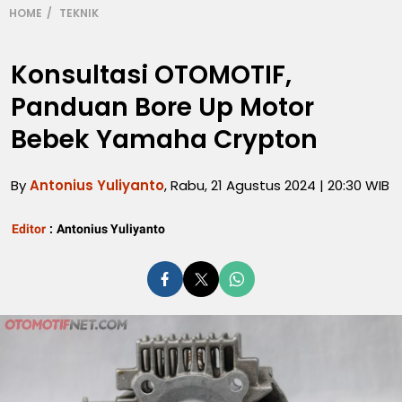
HOME
TEKNIK
Konsultasi OTOMOTIF,
Panduan Bore Up Motor
Bebek Yamaha Crypton
By
Antonius Yuliyanto
, Rabu, 21 Agustus 2024 | 20:30 WIB
Editor
:
Antonius Yuliyanto