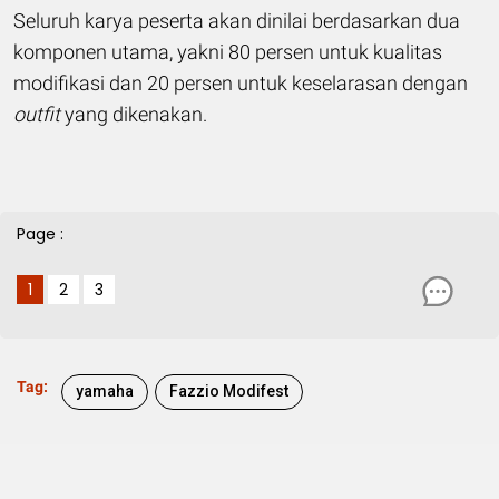
Seluruh karya peserta akan dinilai berdasarkan dua
komponen utama, yakni 80 persen untuk kualitas
modifikasi dan 20 persen untuk keselarasan dengan
outfit
yang dikenakan.
Page :
1
2
3
Tag:
yamaha
Fazzio Modifest