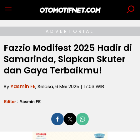
ADVERTORIAL
Fazzio Modifest 2025 Hadir di
Samarinda, Siapkan Skuter
dan Gaya Terbaikmu!
By
Yasmin FE
, Selasa, 6 Mei 2025 | 17:03 WIB
Editor
:
Yasmin FE