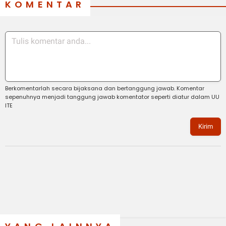
KOMENTAR
Berkomentarlah secara bijaksana dan bertanggung jawab. Komentar
sepenuhnya menjadi tanggung jawab komentator seperti diatur dalam UU
ITE
Kirim