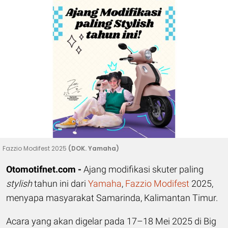
Fazzio Modifest 2025
(DOK. Yamaha)
Otomotifnet.com -
Ajang modifikasi skuter paling
stylish
tahun ini dari
Yamaha
,
Fazzio Modifest
2025,
menyapa masyarakat Samarinda, Kalimantan Timur.
Acara yang akan digelar pada 17–18 Mei 2025 di Big