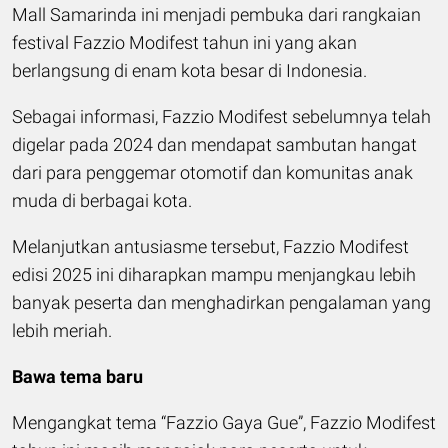
Mall Samarinda ini menjadi pembuka dari rangkaian
festival Fazzio Modifest tahun ini yang akan
berlangsung di enam kota besar di Indonesia.
Sebagai informasi, Fazzio Modifest sebelumnya telah
digelar pada 2024 dan mendapat sambutan hangat
dari para penggemar otomotif dan komunitas anak
muda di berbagai kota.
Melanjutkan antusiasme tersebut, Fazzio Modifest
edisi 2025 ini diharapkan mampu menjangkau lebih
banyak peserta dan menghadirkan pengalaman yang
lebih meriah.
Bawa tema baru
Mengangkat tema “Fazzio Gaya Gue”, Fazzio Modifest