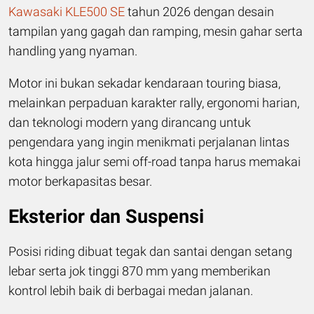
Kawasaki KLE500 SE
tahun 2026 dengan desain
tampilan yang gagah dan ramping, mesin gahar serta
handling yang nyaman.
Motor ini bukan sekadar kendaraan touring biasa,
melainkan perpaduan karakter rally, ergonomi harian,
dan teknologi modern yang dirancang untuk
pengendara yang ingin menikmati perjalanan lintas
kota hingga jalur semi off-road tanpa harus memakai
motor berkapasitas besar.
Eksterior dan Suspensi
Posisi riding dibuat tegak dan santai dengan setang
lebar serta jok tinggi 870 mm yang memberikan
kontrol lebih baik di berbagai medan jalanan.