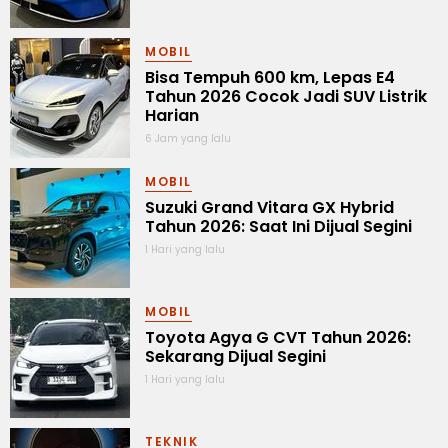
MOBIL
Bisa Tempuh 600 km, Lepas E4
Tahun 2026 Cocok Jadi SUV Listrik
Harian
6 Jam yang lalu
MOBIL
Suzuki Grand Vitara GX Hybrid
Tahun 2026: Saat Ini Dijual Segini
1 Hari yang lalu
MOBIL
Toyota Agya G CVT Tahun 2026:
Sekarang Dijual Segini
1 Hari yang lalu
TEKNIK