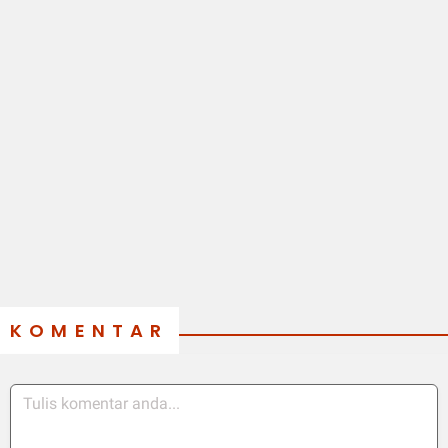
KOMENTAR