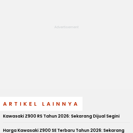
ARTIKEL LAINNYA
Kawasaki Z900 RS Tahun 2026: Sekarang Dijual Segini
Harga Kawasaki Z900 SE Terbaru Tahun 2026: Sekarang