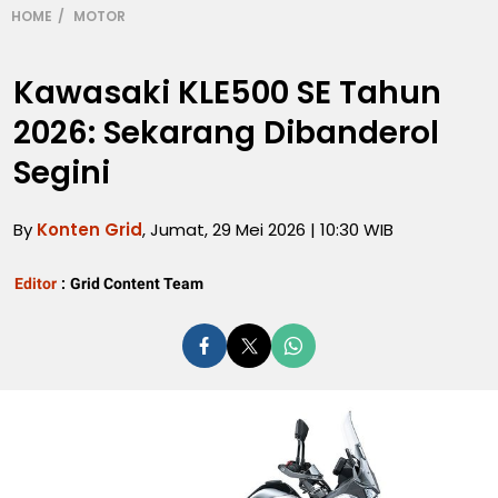
HOME
MOTOR
Kawasaki KLE500 SE Tahun
2026: Sekarang Dibanderol
Segini
By
Konten Grid
, Jumat, 29 Mei 2026 | 10:30 WIB
Editor
:
Grid Content Team