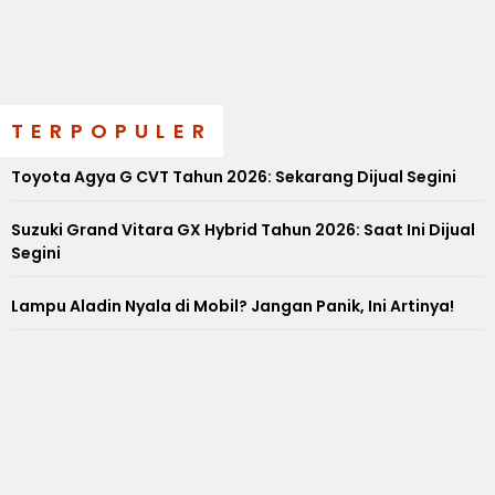
TERPOPULER
Toyota Agya G CVT Tahun 2026: Sekarang Dijual Segini
Suzuki Grand Vitara GX Hybrid Tahun 2026: Saat Ini Dijual
Segini
Lampu Aladin Nyala di Mobil? Jangan Panik, Ini Artinya!