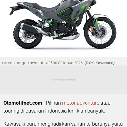
Kisaran harga Kawasaki KLE500 SE tahun 2026.
(DOK. Kawasaki)
Otomotifnet.com
- Pilihan
motor adventure
atau
touring di pasaran Indonesia kini kian banyak.
Kawasaki baru menghadirkan varian terbarunya yaitu