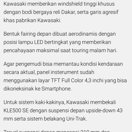
Kawasaki memberikan windshield tinggi khusus
dengan bodi bergaya reli Dakar, serta garis agresif
khas pabrikan Kawasaki.
Bentuk fairing depan dibuat aerodinamis dengan
posisi lampu LED bertingkat yang memberikan
pencahayaan maksimal saat touring malam hari.
Agar pengemudi bisa memantau kondisi kendaraan
secara aktual, panel insterument sudah
menggunakan layar TFT Full Color 4,3 inchi yang bisa
dikoneksinak ke Smartphone.
Untuk sistem kaki-kakinya, Kawasaki membekali
KLE500 SE dengan suspensi depan upside-down 43
mm serta sistem belakang Uni-Trak.