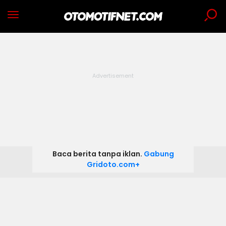
Baca berita tanpa iklan.
Gabung
Gridoto.com+