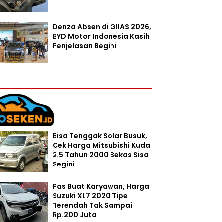
Denza Absen di GIIAS 2026,
BYD Motor Indonesia Kasih
Penjelasan Begini
Bisa Tenggak Solar Busuk,
Cek Harga Mitsubishi Kuda
2.5 Tahun 2000 Bekas Sisa
Segini
Pas Buat Karyawan, Harga
Suzuki XL7 2020 Tipe
Terendah Tak Sampai
Rp.200 Juta