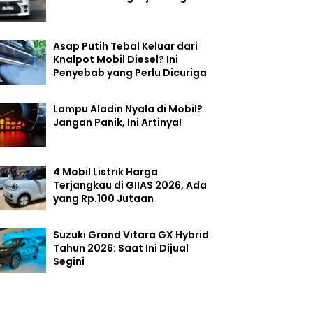
Asap Putih Tebal Keluar dari
Knalpot Mobil Diesel? Ini
Penyebab yang Perlu Dicuriga
Lampu Aladin Nyala di Mobil?
Jangan Panik, Ini Artinya!
4 Mobil Listrik Harga
Terjangkau di GIIAS 2026, Ada
yang Rp.100 Jutaan
Suzuki Grand Vitara GX Hybrid
Tahun 2026: Saat Ini Dijual
Segini