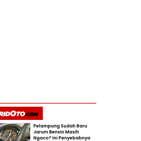
Pelampung Sudah Baru
Jarum Bensin Masih
Ngaco? Ini Penyebabnya