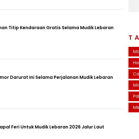
anan Titip Kendaraan Gratis Selama Mudik Lebaran
T
Mo
Ha
Ca
mor Darurat Ini Selama Perjalanan Mudik Lebaran
Ma
Pa
Me
Kapal Feri Untuk Mudik Lebaran 2026 Jalur Laut