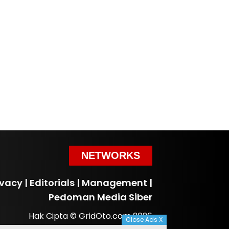
NETWORKS
ivacy
|
Editorials
|
Management
|
Pedoman Media Siber
Hak Cipta © GridOto.com 2026
Close Ads X