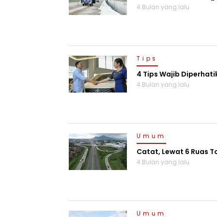
4 Bulan yang lalu
Tips
4 Tips Wajib Diperhat
4 Bulan yang lalu
Umum
Catat, Lewat 6 Ruas T
4 Bulan yang lalu
Umum