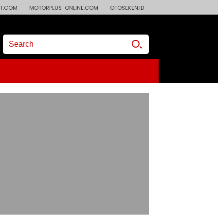
T.COM
MOTORPLUS-ONLINE.COM
OTOSEKEN.ID