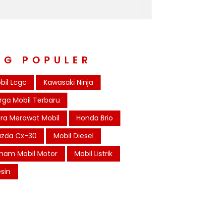
AG POPULER
bil Lcgc
Kawasaki Ninja
rga Mobil Terbaru
ra Merawat Mobil
Honda Brio
zda Cx-30
Mobil Diesel
ham Mobil Motor
Mobil Listrik
sin