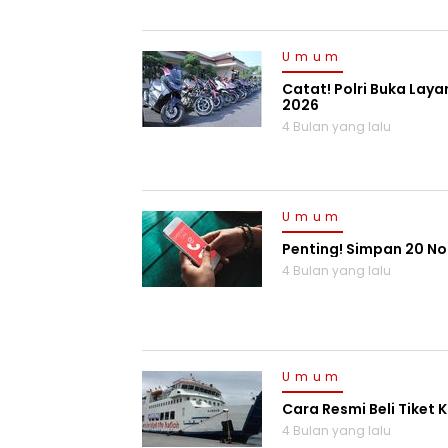
Umum
Catat! Polri Buka Lay
2026
4 Bulan yang lalu
Umum
Penting! Simpan 20 No
4 Bulan yang lalu
Umum
Cara Resmi Beli Tiket 
4 Bulan yang lalu