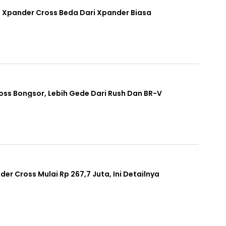
i Xpander Cross Beda Dari Xpander Biasa
oss Bongsor, Lebih Gede Dari Rush Dan BR-V
er Cross Mulai Rp 267,7 Juta, Ini Detailnya