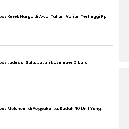
oss Kerek Harga di Awal Tahun, Varian Tertinggi Rp
oss Ludes di Solo, Jatah November Diburu
oss Meluncur di Yogyakarta, Sudah 40 Unit Yang