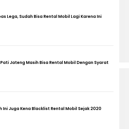
s Lega, Sudah Bisa Rental Mobil Lagi Karena Ini
 Pati Jateng Masih Bisa Rental Mobil Dengan Syarat
h Ini Juga Kena Blacklist Rental Mobil Sejak 2020