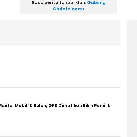
Baca berita tanpa iklan.
Gabung
Gridoto.com+
ental Mobil 10 Bulan, GPS Dimatikan Bikin Pemilik