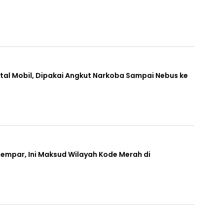
tal Mobil, Dipakai Angkut Narkoba Sampai Nebus ke
 Gempar, Ini Maksud Wilayah Kode Merah di