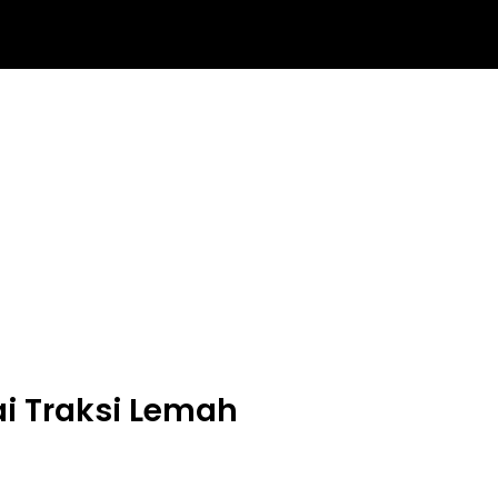
rai Traksi Lemah