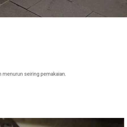
an menurun seiring pemakaian.