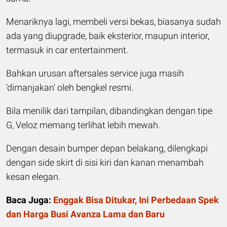
Menariknya lagi, membeli versi bekas, biasanya sudah
ada yang diupgrade, baik eksterior, maupun interior,
termasuk in car entertainment.
Bahkan urusan aftersales service juga masih
'dimanjakan' oleh bengkel resmi.
Bila menilik dari tampilan, dibandingkan dengan tipe
G, Veloz memang terlihat lebih mewah.
Dengan desain bumper depan belakang, dilengkapi
dengan side skirt di sisi kiri dan kanan menambah
kesan elegan.
Baca Juga:
Enggak Bisa Ditukar, Ini Perbedaan Spek
dan Harga Busi Avanza Lama dan Baru