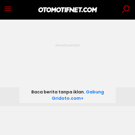
Baca berita tanpa iklan.
Gabung
Gridoto.com+