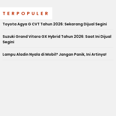
TERPOPULER
Toyota Agya G CVT Tahun 2026: Sekarang Dijual Segini
Suzuki Grand Vitara GX Hybrid Tahun 2026: Saat Ini Dijual
Segini
Lampu Aladin Nyala di Mobil? Jangan Panik, Ini Artinya!