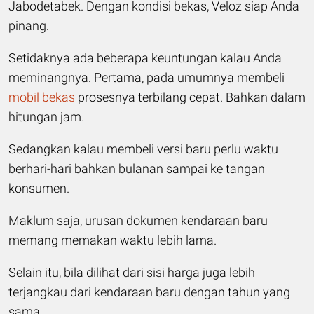
Jabodetabek. Dengan kondisi bekas, Veloz siap Anda
pinang.
Setidaknya ada beberapa keuntungan kalau Anda
meminangnya. Pertama, pada umumnya membeli
mobil bekas
prosesnya terbilang cepat. Bahkan dalam
hitungan jam.
Sedangkan kalau membeli versi baru perlu waktu
berhari-hari bahkan bulanan sampai ke tangan
konsumen.
Maklum saja, urusan dokumen ken­daraan baru
memang memakan waktu lebih lama.
Selain itu, bila dilihat dari sisi harga juga lebih
terjangkau dari kendaraan baru dengan tahun yang
sama.