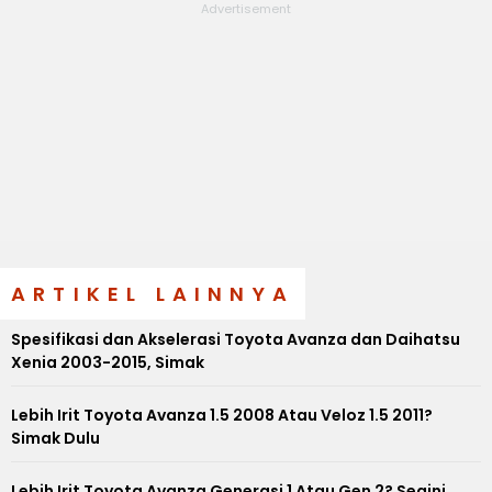
ARTIKEL LAINNYA
Spesifikasi dan Akselerasi Toyota Avanza dan Daihatsu
Xenia 2003-2015, Simak
Lebih Irit Toyota Avanza 1.5 2008 Atau Veloz 1.5 2011?
Simak Dulu
Lebih Irit Toyota Avanza Generasi 1 Atau Gen 2? Segini