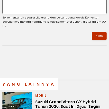
Berkomentarlah secara bijaksana dan bertanggung jawab. Komentar
sepenuhnya menjadi tanggung jawab komentator seperti diatur dalam UU
ITE
Kirim
YANG LAINNYA
MOBIL
Suzuki Grand Vitara GX Hybrid
Tahun 2026: Saat Ini Dijual Segini