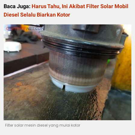
Baca Juga:
Harus Tahu, Ini Akibat Filter Solar Mobil
Diesel Selalu Biarkan Kotor
Filter solar mesin diesel yang mulai kotor