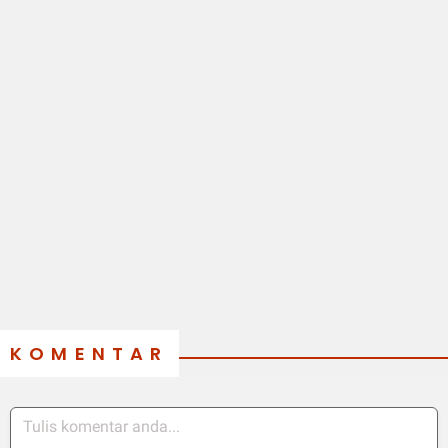
KOMENTAR