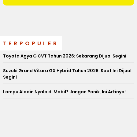
TERPOPULER
Toyota Agya G CVT Tahun 2026: Sekarang Dijual Segini
Suzuki Grand Vitara GX Hybrid Tahun 2026: Saat Ini Dijual
Segini
Lampu Aladin Nyala di Mobil? Jangan Panik, Ini Artinya!