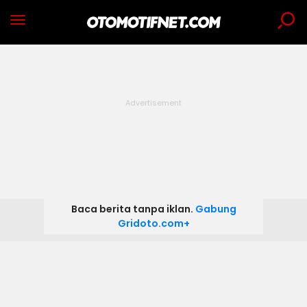
Baca berita tanpa iklan.
Gabung
Gridoto.com+