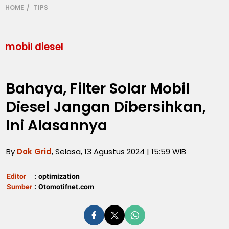
HOME
TIPS
mobil diesel
Bahaya, Filter Solar Mobil
Diesel Jangan Dibersihkan,
Ini Alasannya
By
Dok Grid
, Selasa, 13 Agustus 2024 | 15:59 WIB
Editor
:
optimization
Sumber
:
Otomotifnet.com