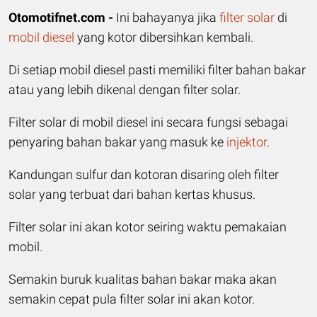
Otomotifnet.com -
Ini bahayanya jika
filter solar
di
mobil diesel
yang kotor dibersihkan kembali.
Di setiap mobil diesel pasti memiliki filter bahan bakar
atau yang lebih dikenal dengan filter solar.
Filter solar di mobil diesel ini secara fungsi sebagai
penyaring bahan bakar yang masuk ke
injektor
.
Kandungan sulfur dan kotoran disaring oleh filter
solar yang terbuat dari bahan kertas khusus.
Filter solar ini akan kotor seiring waktu pemakaian
mobil.
Semakin buruk kualitas bahan bakar maka akan
semakin cepat pula filter solar ini akan kotor.