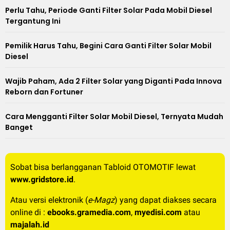
Perlu Tahu, Periode Ganti Filter Solar Pada Mobil Diesel
Tergantung Ini
Pemilik Harus Tahu, Begini Cara Ganti Filter Solar Mobil
Diesel
Wajib Paham, Ada 2 Filter Solar yang Diganti Pada Innova
Reborn dan Fortuner
Cara Mengganti Filter Solar Mobil Diesel, Ternyata Mudah
Banget
Sobat bisa berlangganan Tabloid OTOMOTIF lewat
www.gridstore.id
.
Atau versi elektronik (
e-Magz
) yang dapat diakses secara
online di :
ebooks.gramedia.com
,
myedisi.com
atau
majalah.id