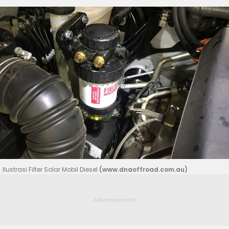
Ilustrasi Filter Solar Mobil Diesel
(www.dnaoffroad.com.au)