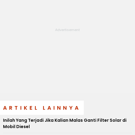
ARTIKEL LAINNYA
Inilah Yang Terjadi Jika Kalian Malas Ganti Filter Solar di
Mobil Diesel