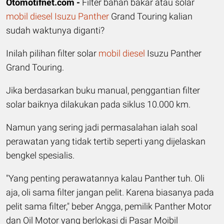
Otomotifnet.com -
Filter bahan bakar atau solar
mobil
diesel
Isuzu Panther
Grand Touring kalian
sudah waktunya diganti?
Inilah pilihan filter solar
mobil diesel
Isuzu Panther
Grand Touring.
Jika berdasarkan buku manual, penggantian filter
solar baiknya dilakukan pada siklus 10.000 km.
Namun yang sering jadi permasalahan ialah soal
perawatan yang tidak tertib seperti yang dijelaskan
bengkel spesialis.
"Yang penting perawatannya kalau Panther tuh. Oli
aja, oli sama filter jangan pelit. Karena biasanya pada
pelit sama filter," beber Angga, pemilik Panther Motor
dan Oil Motor yang berlokasi di Pasar Moibil