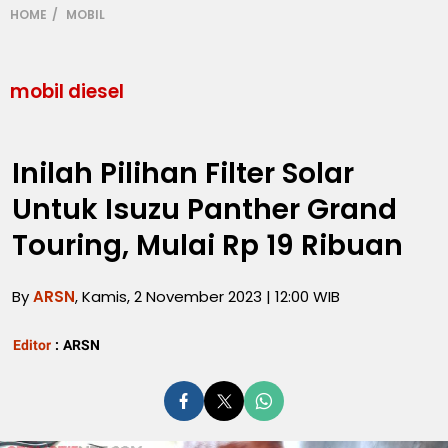
HOME
MOBIL
mobil diesel
Inilah Pilihan Filter Solar
Untuk Isuzu Panther Grand
Touring, Mulai Rp 19 Ribuan
By
ARSN
, Kamis, 2 November 2023 | 12:00 WIB
Editor
:
ARSN