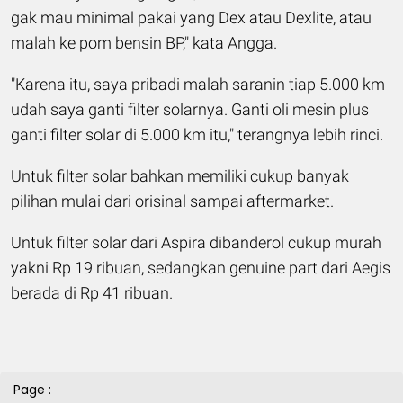
gak mau minimal pakai yang Dex atau Dexlite, atau
malah ke pom bensin BP," kata Angga.
"Karena itu, saya pribadi malah saranin tiap 5.000 km
udah saya ganti filter solarnya. Ganti oli mesin plus
ganti filter solar di 5.000 km itu," terangnya lebih rinci.
Untuk filter solar bahkan memiliki cukup banyak
pilihan mulai dari orisinal sampai aftermarket.
Untuk filter solar dari Aspira dibanderol cukup murah
yakni Rp 19 ribuan, sedangkan genuine part dari Aegis
berada di Rp 41 ribuan.
Page :