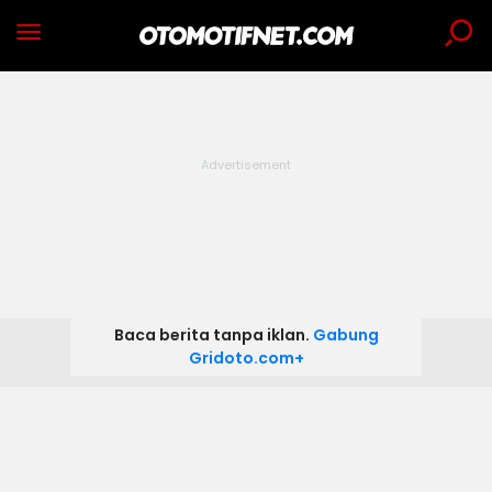
Baca berita tanpa iklan.
Gabung
Gridoto.com+