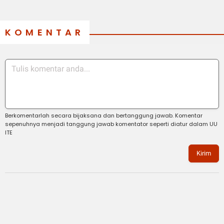
KOMENTAR
Berkomentarlah secara bijaksana dan bertanggung jawab. Komentar
sepenuhnya menjadi tanggung jawab komentator seperti diatur dalam UU
ITE
Kirim