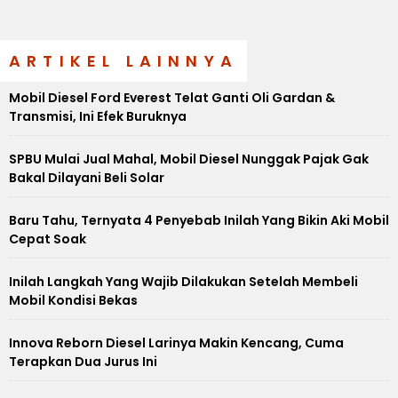
ARTIKEL LAINNYA
Mobil Diesel Ford Everest Telat Ganti Oli Gardan &
Transmisi, Ini Efek Buruknya
SPBU Mulai Jual Mahal, Mobil Diesel Nunggak Pajak Gak
Bakal Dilayani Beli Solar
Baru Tahu, Ternyata 4 Penyebab Inilah Yang Bikin Aki Mobil
Cepat Soak
Inilah Langkah Yang Wajib Dilakukan Setelah Membeli
Mobil Kondisi Bekas
Innova Reborn Diesel Larinya Makin Kencang, Cuma
Terapkan Dua Jurus Ini