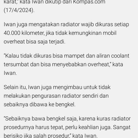
karat,” kata Iwan dikutip dari Kompas.com
(17/4/2024).
Iwan juga mengatakan radiator wajib dikuras setiap
40.000 kilometer, jika tidak kemungkinan mobil
overheat bisa saja terjadi.
“Kalau tidak dikuras bisa mampet dan aliran coolant
tersumbat dan bisa menyebabkan overheat,” kata
Iwan.
Selain itu, Iwan juga mengimbau untuk tidak
melakukan pengurasan radiator sendiri dan
sebaiknya dibawa ke bengkel.
“Sebaiknya bawa bengkel saja, karena kuras radiator
prosedurnya harus tepat, perlu keahlian juga. Sangat
berisiko jika salah prosedur,” kata Iwan.