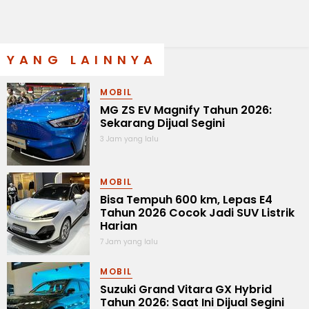
YANG LAINNYA
MOBIL
MG ZS EV Magnify Tahun 2026:
Sekarang Dijual Segini
3 Jam yang lalu
MOBIL
Bisa Tempuh 600 km, Lepas E4
Tahun 2026 Cocok Jadi SUV Listrik
Harian
7 Jam yang lalu
MOBIL
Suzuki Grand Vitara GX Hybrid
Tahun 2026: Saat Ini Dijual Segini