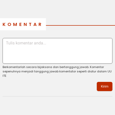
KOMENTAR
Berkomentarlah secara bijaksana dan bertanggung jawab. Komentar
sepenuhnya menjadi tanggung jawab komentator seperti diatur dalam UU
ITE
Kirim