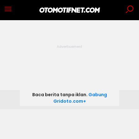
Baca berita tanpa iklan.
Gabung
Gridoto.com+