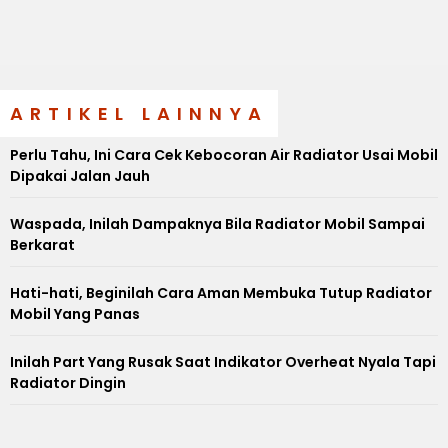
ARTIKEL LAINNYA
Perlu Tahu, Ini Cara Cek Kebocoran Air Radiator Usai Mobil
Dipakai Jalan Jauh
Waspada, Inilah Dampaknya Bila Radiator Mobil Sampai
Berkarat
Hati-hati, Beginilah Cara Aman Membuka Tutup Radiator
Mobil Yang Panas
Inilah Part Yang Rusak Saat Indikator Overheat Nyala Tapi
Radiator Dingin