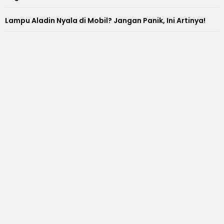
Lampu Aladin Nyala di Mobil? Jangan Panik, Ini Artinya!