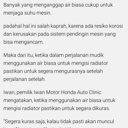
Banyak yang menganggap air biasa cukup untuk
menjaga suhu mesin.
padahal hal ini salah kaprah, karena ada resiko korosi
dan kerusakan pada sistem pendingin mesin yang
bisa mengancam.
Maka dari itu, ketika dalam perjalanan mudik
menggunakan air biasa untuk mengisi radiator
pastikan untuk segera mengurasnya setelah
perjalanan setelah.
Iwan, pemilik Iwan Motor Honda Auto Clinic
mengatakan, ketika menggunakan air biasa untuk
mengisi radiator pastikan untuk segara dikuras.
“Segera kuras saja, kalau tidak pasti akan muncul