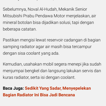
Sebelumnya, Noval Al-Hudah, Mekanik Senior
Mitsubishi Prabu Pendawa Motor menjelaskan, air
mineral botolan bisa dijadikan solusi, tapi dengan
beberapa catatan.
Pastikan mengisi lewat reservoir cadangan di bagian
samping radiator agar air masih bisa tercampur
dengan sisa coolant yang ada.
Kemudian, usahakan mobil segera menepi jika sudah
menjumpai bengkel dan langsung lakukan servis dan
kuras radiator, serta isi dengan coolant.
Baca Juga:
Sedikit Yang Sadar, Menyepelekan
Bagian Radiator Ini Bisa Jadi Bencana