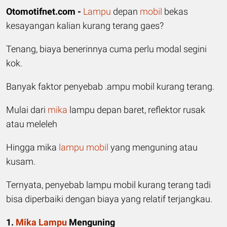
Otomotifnet.com -
Lampu
depan
mobil
bekas
kesayangan kalian kurang terang gaes?
Tenang, biaya benerinnya cuma perlu modal segini
kok.
Banyak faktor penyebab .ampu mobil kurang terang.
Mulai dari
mika
lampu depan baret, reflektor rusak
atau meleleh
Hingga mika
lampu mobil
yang menguning atau
kusam.
Ternyata, penyebab lampu mobil kurang terang tadi
bisa diperbaiki dengan biaya yang relatif terjangkau.
1.
Mika Lampu
Menguning