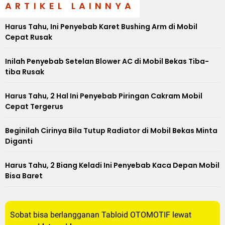
ARTIKEL LAINNYA
Harus Tahu, Ini Penyebab Karet Bushing Arm di Mobil
Cepat Rusak
Inilah Penyebab Setelan Blower AC di Mobil Bekas Tiba-
tiba Rusak
Harus Tahu, 2 Hal Ini Penyebab Piringan Cakram Mobil
Cepat Tergerus
Beginilah Cirinya Bila Tutup Radiator di Mobil Bekas Minta
Diganti
Harus Tahu, 2 Biang Keladi Ini Penyebab Kaca Depan Mobil
Bisa Baret
Sobat bisa berlangganan Tabloid OTOMOTIF lewat