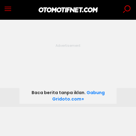
Baca berita tanpa iklan.
Gabung
Gridoto.com+