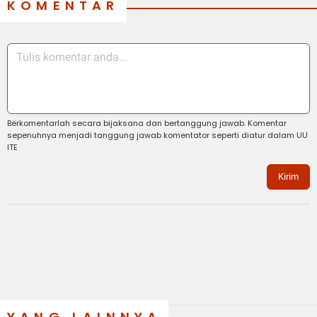
KOMENTAR
Berkomentarlah secara bijaksana dan bertanggung jawab. Komentar
sepenuhnya menjadi tanggung jawab komentator seperti diatur dalam UU
ITE
Kirim
YANG LAINNYA