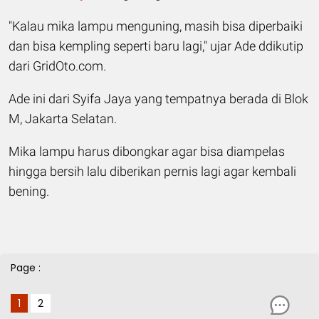
"Kalau mika lampu menguning, masih bisa diperbaiki
dan bisa kempling seperti baru lagi," ujar Ade ddikutip
dari GridOto.com.
Ade ini dari Syifa Jaya yang tempatnya berada di Blok
M, Jakarta Selatan.
Mika lampu harus dibongkar agar bisa diampelas
hingga bersih lalu diberikan pernis lagi agar kembali
bening.
Page :
1
2