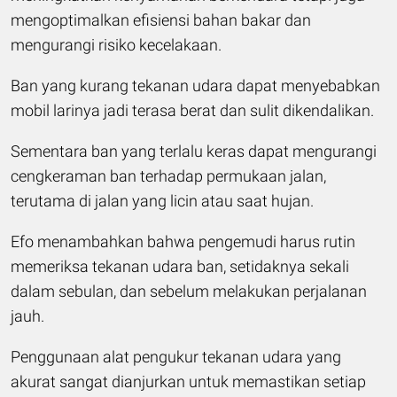
mengoptimalkan efisiensi bahan bakar dan
mengurangi risiko kecelakaan.
Ban yang kurang tekanan udara dapat menyebabkan
mobil larinya jadi terasa berat dan sulit dikendalikan.
Sementara ban yang terlalu keras dapat mengurangi
cengkeraman ban terhadap permukaan jalan,
terutama di jalan yang licin atau saat hujan.
Efo menambahkan bahwa pengemudi harus rutin
memeriksa tekanan udara ban, setidaknya sekali
dalam sebulan, dan sebelum melakukan perjalanan
jauh.
Penggunaan alat pengukur tekanan udara yang
akurat sangat dianjurkan untuk memastikan setiap