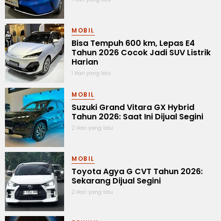
MOBIL
Bisa Tempuh 600 km, Lepas E4
Tahun 2026 Cocok Jadi SUV Listrik
Harian
1 Hari yang lalu
MOBIL
Suzuki Grand Vitara GX Hybrid
Tahun 2026: Saat Ini Dijual Segini
2 Hari yang lalu
MOBIL
Toyota Agya G CVT Tahun 2026:
Sekarang Dijual Segini
2 Hari yang lalu