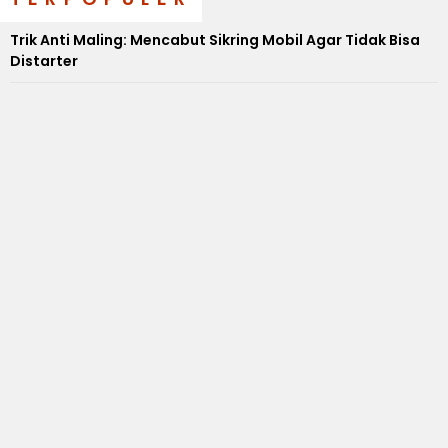
Trik Anti Maling: Mencabut Sikring Mobil Agar Tidak Bisa
Distarter