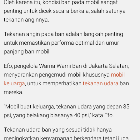
Oleh karena itu, kondisi ban pada mobil sangat
penting untuk dicek secara berkala, salah satunya
tekanan anginnya.
Tekanan angin pada ban adalah langkah penting
untuk memastikan performa optimal dan umur
panjang ban mobil.
Efo, pengelola Warna Warni Ban di Jakarta Selatan,
menyarankan pengemudi mobil khususnya
mobil
keluarga
, untuk memperhatikan
tekanan udara
ban
mereka.
"Mobil buat keluarga, tekanan udara yang depan 35
psi, yang belakang biasanya 40 psi," kata Efo.
Tekanan udara ban yang sesuai tidak hanya
meningkatkan kenyamanan berkendara tetapi juga