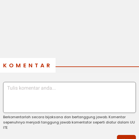
KOMENTAR
Berkomentarlah secara bijaksana dan bertanggung jawab. Komentar
sepenuhnya menjadi tanggung jawab komentator seperti diatur dalam UU
ITE