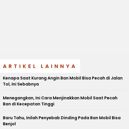
ARTIKEL LAINNYA
Kenapa Saat Kurang Angin Ban Mobil Bisa Pecah di Jalan
Tol, Ini Sebabnya
Menegangkan, Ini Cara Menjinakkan Mobil Saat Pecah
Ban di Kecepatan Tinggi
Baru Tahu, Inilah Penyebab Dinding Pada Ban Mobil Bisa
Benjol