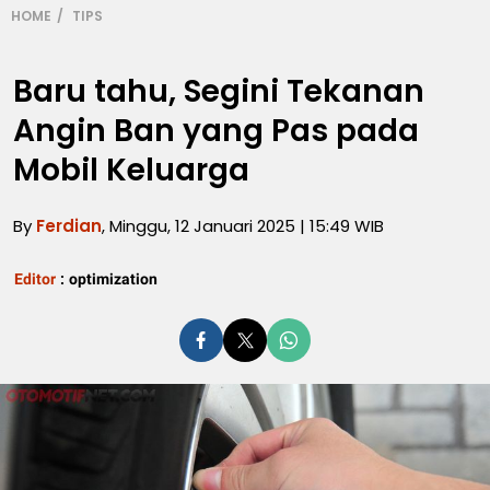
HOME
TIPS
Baru tahu, Segini Tekanan
Angin Ban yang Pas pada
Mobil Keluarga
By
Ferdian
, Minggu, 12 Januari 2025 | 15:49 WIB
Editor
:
optimization