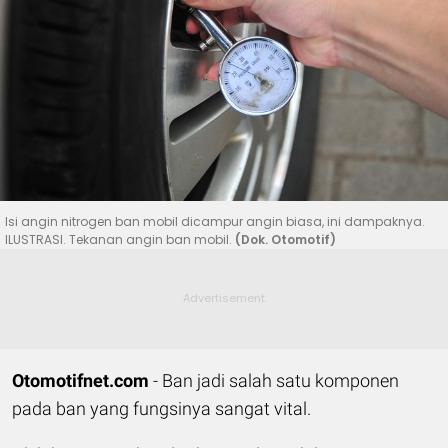
Isi angin nitrogen ban mobil dicampur angin biasa, ini dampaknya.
ILUSTRASI. Tekanan angin ban mobil.
(Dok. Otomotif)
Otomotifnet.com
- Ban jadi salah satu komponen
pada ban yang fungsinya sangat vital.