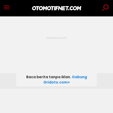
Baca berita tanpa iklan.
Gabung
Gridoto.com+