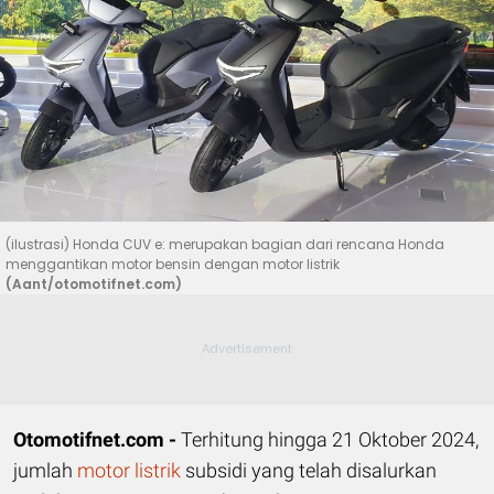
(ilustrasi) Honda CUV e: merupakan bagian dari rencana Honda
menggantikan motor bensin dengan motor listrik
(Aant/otomotifnet.com)
Otomotifnet.com -
Terhitung hingga 21 Oktober 2024,
jumlah
motor listrik
subsidi yang telah disalurkan