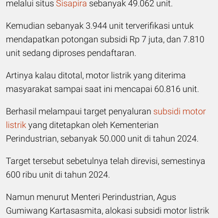
melalui situs
Sisapira
sebanyak 49.062 unit.
Kemudian sebanyak 3.944 unit terverifikasi untuk
mendapatkan potongan subsidi Rp 7 juta, dan 7.810
unit sedang diproses pendaftaran.
Artinya kalau ditotal, motor listrik yang diterima
masyarakat sampai saat ini mencapai 60.816 unit.
Berhasil melampaui target penyaluran
subsidi motor
listrik
yang ditetapkan oleh Kementerian
Perindustrian, sebanyak 50.000 unit di tahun 2024.
Target tersebut sebetulnya telah direvisi, semestinya
600 ribu unit di tahun 2024.
Namun menurut Menteri Perindustrian, Agus
Gumiwang Kartasasmita, alokasi subsidi motor listrik