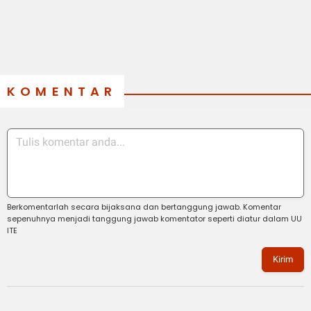
KOMENTAR
Berkomentarlah secara bijaksana dan bertanggung jawab. Komentar
sepenuhnya menjadi tanggung jawab komentator seperti diatur dalam UU
ITE
Kirim