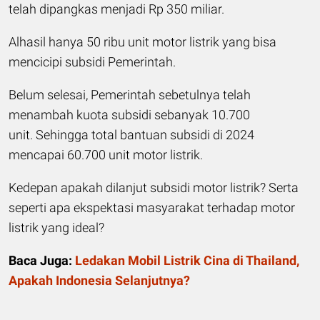
telah dipangkas menjadi Rp 350 miliar.
Alhasil hanya 50 ribu unit motor listrik yang bisa
mencicipi subsidi Pemerintah.
Belum selesai, Pemerintah sebetulnya telah
menambah kuota subsidi sebanyak 10.700
unit. Sehingga total bantuan subsidi di 2024
mencapai 60.700 unit motor listrik.
Kedepan apakah dilanjut subsidi motor listrik? Serta
seperti apa ekspektasi masyarakat terhadap motor
listrik yang ideal?
Baca Juga:
Ledakan Mobil Listrik Cina di Thailand,
Apakah Indonesia Selanjutnya?