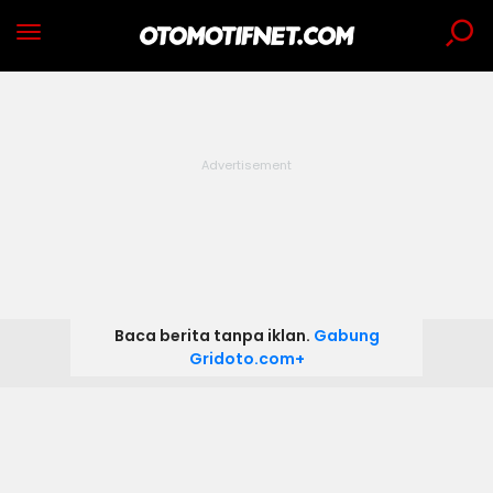
Baca berita tanpa iklan.
Gabung
Gridoto.com+