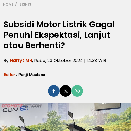
HOME
BISNIS
Subsidi Motor Listrik Gagal
Penuhi Ekspektasi, Lanjut
atau Berhenti?
By
Harryt MR
, Rabu, 23 Oktober 2024 | 14:38 WIB
Editor
:
Panji Maulana