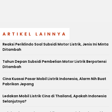
ARTIKEL LAINNYA
Reaksi Periklindo Soal Subsidi Motor Listrik, Jenis Ini Minta
Ditambah
Tahun Depan Subsidi Pembelian Motor Listrik Berpotensi
Ditambah
Cina Kuasai Pasar Mobil Listrik Indonesia, Alarm Nih Buat
Pabrikan Jepang
Ledakan Mobil Listrik Cina di Thailand, Apakah Indonesia
Selanjutnya?