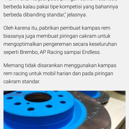
berbeda kalau pakai tipe kompetisi yang bahannya
berbeda dibanding standar," jelasnya.
Oleh karena itu, pabrikan pembuat kampas rem
biasanya juga membuat piringan cakram untuk
mengoptimalkan pengereman secara keseluruhan
seperti Brembo, AP Racing sampai Endless.
Memang tidak disarankan menggunakan kampas
rem racing untuk mobil harian dan pada piringan
cakram standar.