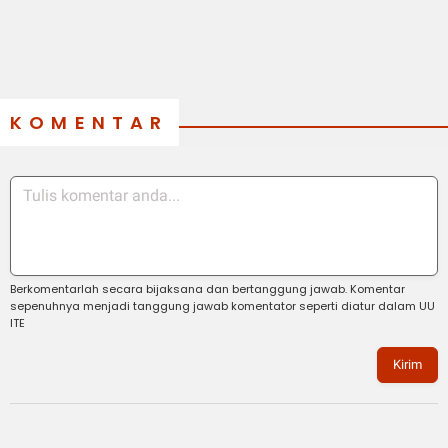
KOMENTAR
Berkomentarlah secara bijaksana dan bertanggung jawab. Komentar
sepenuhnya menjadi tanggung jawab komentator seperti diatur dalam UU
ITE
Kirim