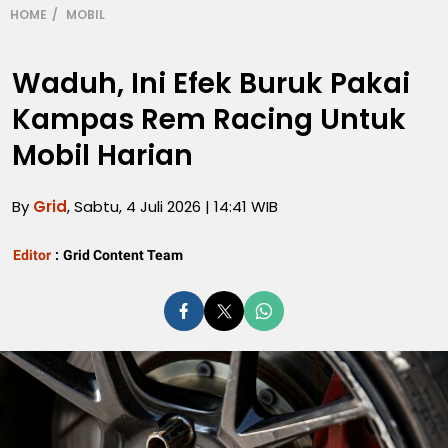
HOME
MOBIL
Waduh, Ini Efek Buruk Pakai
Kampas Rem Racing Untuk
Mobil Harian
By
Grid
, Sabtu, 4 Juli 2026 | 14:41 WIB
Editor
:
Grid Content Team