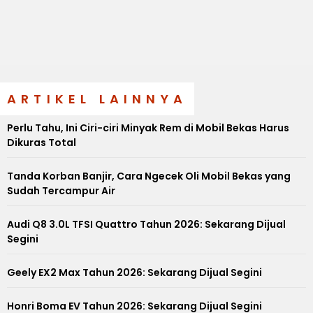
ARTIKEL LAINNYA
Perlu Tahu, Ini Ciri-ciri Minyak Rem di Mobil Bekas Harus
Dikuras Total
Tanda Korban Banjir, Cara Ngecek Oli Mobil Bekas yang
Sudah Tercampur Air
Audi Q8 3.0L TFSI Quattro Tahun 2026: Sekarang Dijual
Segini
Geely EX2 Max Tahun 2026: Sekarang Dijual Segini
Honri Boma EV Tahun 2026: Sekarang Dijual Segini