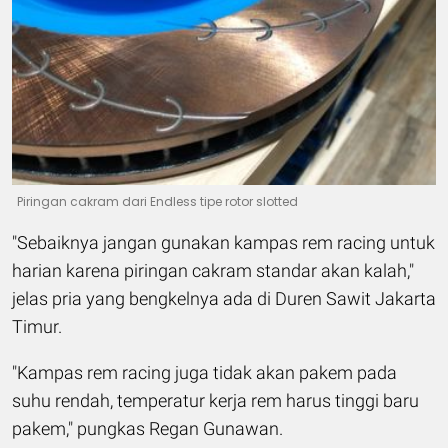
Piringan cakram dari Endless tipe rotor slotted
"Sebaiknya jangan gunakan kampas rem racing untuk
harian karena piringan cakram standar akan kalah,"
jelas pria yang bengkelnya ada di Duren Sawit Jakarta
Timur.
"Kampas rem racing juga tidak akan pakem pada
suhu rendah, temperatur kerja rem harus tinggi baru
pakem," pungkas Regan Gunawan.