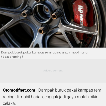
Dampak buruk pakai kampas rem racing untuk mobil harian
(Boxzaracing)
Otomotifnet.com
- Dampak buruk pakai kampas rem
racing di mobil harian, enggak jadi gaya malah bikin
celaka.