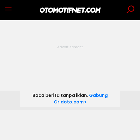
Baca berita tanpa iklan.
Gabung
Gridoto.com+