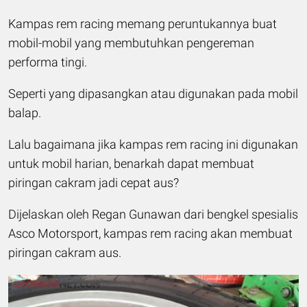
Kampas rem racing memang peruntukannya buat
mobil-mobil yang membutuhkan pengereman
performa tingi.
Seperti yang dipasangkan atau digunakan pada mobil
balap.
Lalu bagaimana jika kampas rem racing ini digunakan
untuk mobil harian, benarkah dapat membuat
piringan cakram jadi cepat aus?
Dijelaskan oleh Regan Gunawan dari bengkel spesialis
Asco Motorsport, kampas rem racing akan membuat
piringan cakram aus.