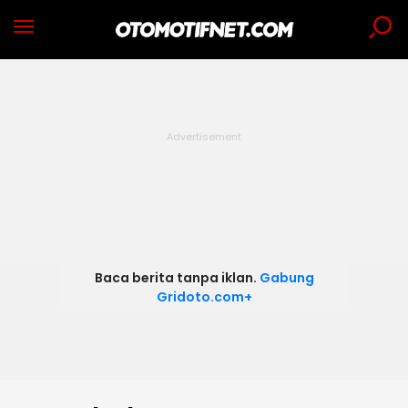
Baca berita tanpa iklan.
Gabung
Gridoto.com+