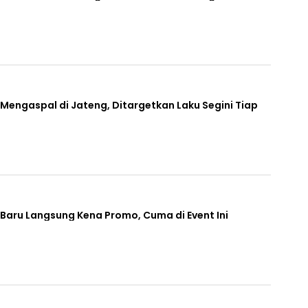
Mengaspal di Jateng, Ditargetkan Laku Segini Tiap
Baru Langsung Kena Promo, Cuma di Event Ini