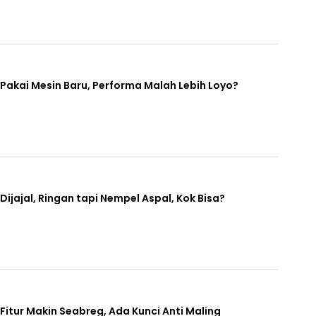
Pakai Mesin Baru, Performa Malah Lebih Loyo?
ijajal, Ringan tapi Nempel Aspal, Kok Bisa?
Fitur Makin Seabreg, Ada Kunci Anti Maling