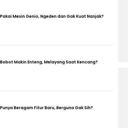
Pakai Mesin Genio, Ngeden dan Gak Kuat Nanjak?
 Bobot Makin Enteng, Melayang Saat Kencang?
Punya Beragam Fitur Baru, Berguna Gak Sih?