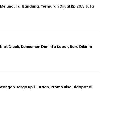
Meluncur di Bandung, Termurah Dijual Rp 20,3 Juta
Niat Dibeli, Konsumen Diminta Sabar, Baru Dikirim
tongan Harga Rp 1 Jutaan, Promo Bisa Didapat di