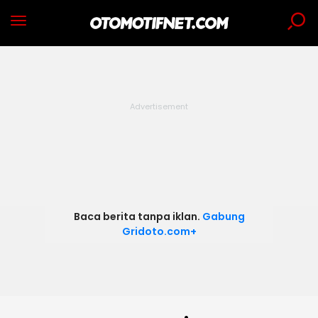
Baca berita tanpa iklan.
Gabung
Gridoto.com+