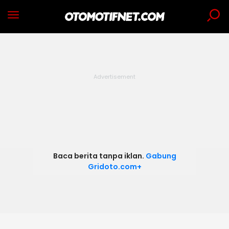
Baca berita tanpa iklan.
Gabung
Gridoto.com+