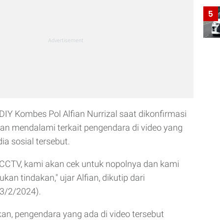
5
 DIY Kombes Pol Alfian Nurrizal saat dikonfirmasi
an mendalami terkait pengendara di video yang
ia sosial tersebut.
 CCTV, kami akan cek untuk nopolnya dan kami
an tindakan," ujar Alfian, dikutip dari
3/2/2024).
an, pengendara yang ada di video tersebut