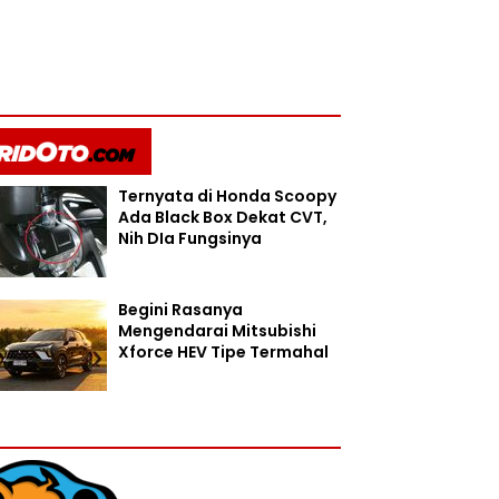
Ternyata di Honda Scoopy
Ada Black Box Dekat CVT,
Nih DIa Fungsinya
Begini Rasanya
Mengendarai Mitsubishi
Xforce HEV Tipe Termahal