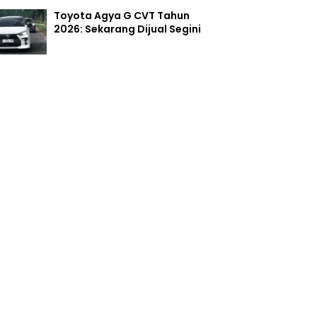
Toyota Agya G CVT Tahun
2026: Sekarang Dijual Segini