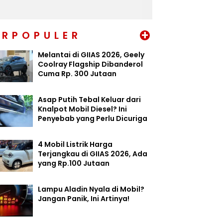
+
ERPOPULER
Melantai di GIIAS 2026, Geely
Coolray Flagship Dibanderol
Cuma Rp. 300 Jutaan
Asap Putih Tebal Keluar dari
Knalpot Mobil Diesel? Ini
Penyebab yang Perlu Dicuriga
4 Mobil Listrik Harga
Terjangkau di GIIAS 2026, Ada
yang Rp.100 Jutaan
Lampu Aladin Nyala di Mobil?
Jangan Panik, Ini Artinya!