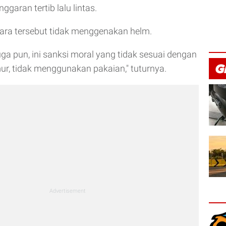
garan tertib lalu lintas.
ara tersebut tidak menggenakan helm.
uga pun, ini sanksi moral yang tidak sesuai dengan
mur, tidak menggunakan pakaian," tuturnya.