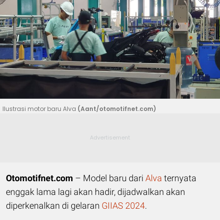
Ilustrasi motor baru Alva
(Aant/otomotifnet.com)
Otomotifnet.com
– Model baru dari
Alva
ternyata
enggak lama lagi akan hadir, dijadwalkan akan
diperkenalkan di gelaran
GIIAS 2024
.