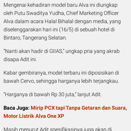
Mengenai kehadiran model baru Alva ini diungkap
oleh Putu Swaditya Yudha, Chief Marketing Officer
Alva dalam acara Halal Bihalal dengan media, yang
diselenggarakan hari ini (16/5) di sebuah hotel di
Bintaro, Tangerang Selatan.
“Nanti akan hadir di GIIAS,” ungkap pria yang akrab
disapa Adit ini.
Kabar gembiranya, model terbaru ini diposisikan di
bawah Cervo, sehingga harganya lebih terjangkau.
“Harganya di bawah Rp 30 juta,” lanjut Adit.
Baca Juga:
Mirip PCX tapi Tanpa Getaran dan Suara,
Motor Listrik Alva One XP
Masih menurut Adit spesifikasinya juga akan di