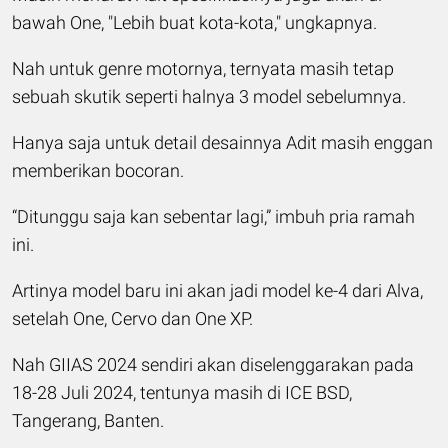
bawah One, "Lebih buat kota-kota," ungkapnya.
Nah untuk genre motornya, ternyata masih tetap
sebuah skutik seperti halnya 3 model sebelumnya.
Hanya saja untuk detail desainnya Adit masih enggan
memberikan bocoran.
“Ditunggu saja kan sebentar lagi,” imbuh pria ramah
ini.
Artinya model baru ini akan jadi model ke-4 dari Alva,
setelah One, Cervo dan One XP.
Nah GIIAS 2024 sendiri akan diselenggarakan pada
18-28 Juli 2024, tentunya masih di ICE BSD,
Tangerang, Banten.