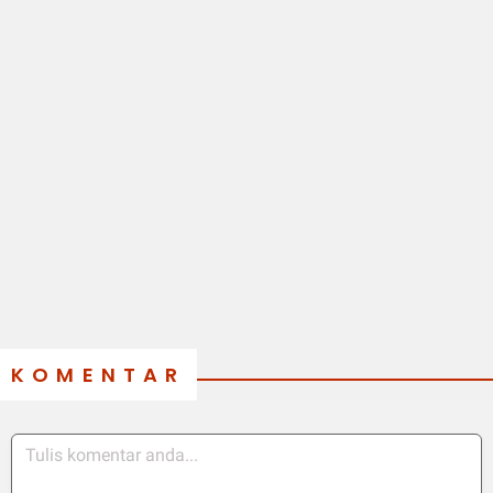
KOMENTAR