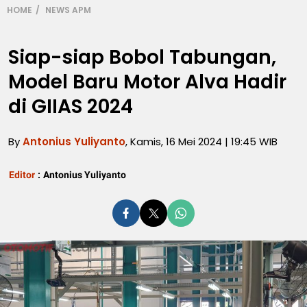
HOME
NEWS APM
Siap-siap Bobol Tabungan,
Model Baru Motor Alva Hadir
di GIIAS 2024
By
Antonius Yuliyanto
, Kamis, 16 Mei 2024 | 19:45 WIB
Editor
:
Antonius Yuliyanto