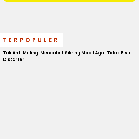
TERPOPULER
Trik Anti Maling: Mencabut Sikring Mobil Agar Tidak Bisa
Distarter