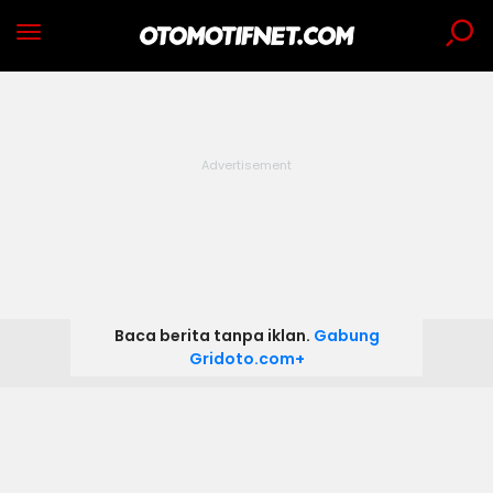
Baca berita tanpa iklan.
Gabung
Gridoto.com+