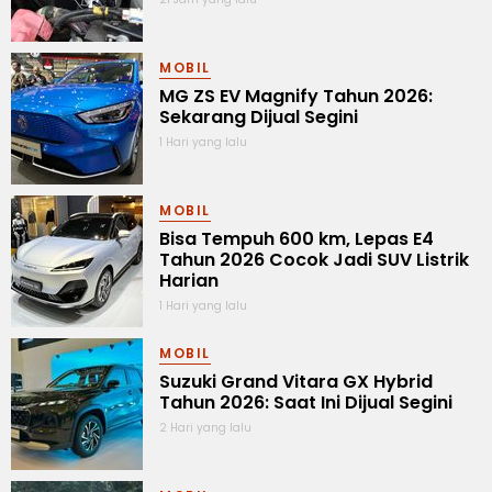
MOBIL
MG ZS EV Magnify Tahun 2026:
Sekarang Dijual Segini
1 Hari yang lalu
MOBIL
Bisa Tempuh 600 km, Lepas E4
Tahun 2026 Cocok Jadi SUV Listrik
Harian
1 Hari yang lalu
MOBIL
Suzuki Grand Vitara GX Hybrid
Tahun 2026: Saat Ini Dijual Segini
2 Hari yang lalu