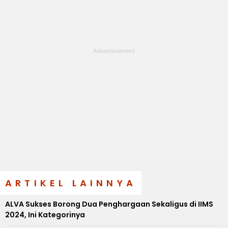
ARTIKEL LAINNYA
ALVA Sukses Borong Dua Penghargaan Sekaligus di IIMS
2024, Ini Kategorinya