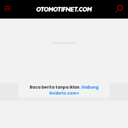
Baca berita tanpa iklan.
Gabung
Gridoto.com+