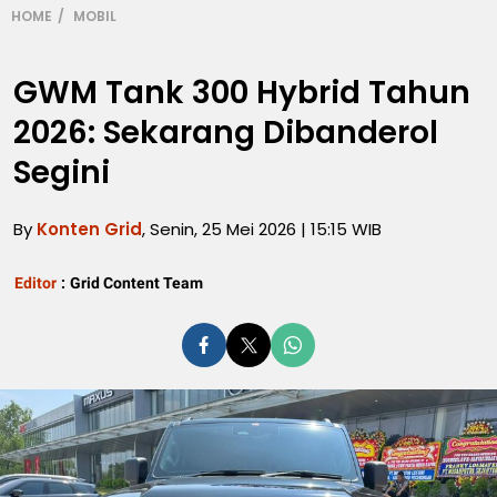
HOME
MOBIL
GWM Tank 300 Hybrid Tahun
2026: Sekarang Dibanderol
Segini
By
Konten Grid
, Senin, 25 Mei 2026 | 15:15 WIB
Editor
:
Grid Content Team