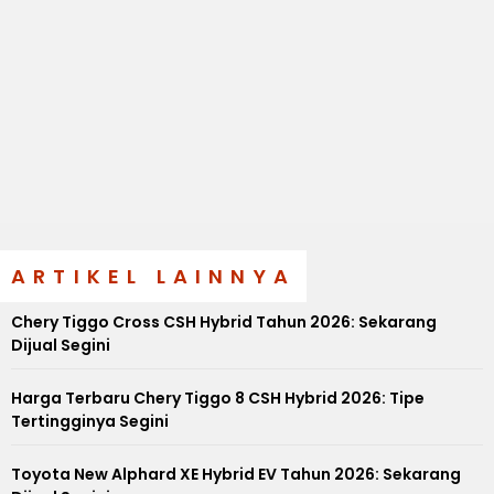
ARTIKEL LAINNYA
Chery Tiggo Cross CSH Hybrid Tahun 2026: Sekarang
Dijual Segini
Harga Terbaru Chery Tiggo 8 CSH Hybrid 2026: Tipe
Tertingginya Segini
Toyota New Alphard XE Hybrid EV Tahun 2026: Sekarang