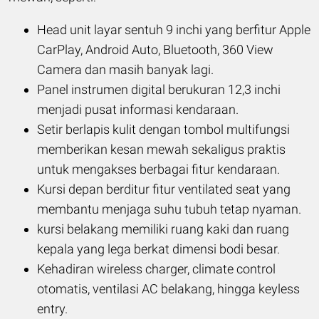
Head unit layar sentuh 9 inchi yang berfitur Apple
CarPlay, Android Auto, Bluetooth, 360 View
Camera dan masih banyak lagi.
Panel instrumen digital berukuran 12,3 inchi
menjadi pusat informasi kendaraan.
Setir berlapis kulit dengan tombol multifungsi
memberikan kesan mewah sekaligus praktis
untuk mengakses berbagai fitur kendaraan.
Kursi depan berditur fitur ventilated seat yang
membantu menjaga suhu tubuh tetap nyaman.
kursi belakang memiliki ruang kaki dan ruang
kepala yang lega berkat dimensi bodi besar.
Kehadiran wireless charger, climate control
otomatis, ventilasi AC belakang, hingga keyless
entry.