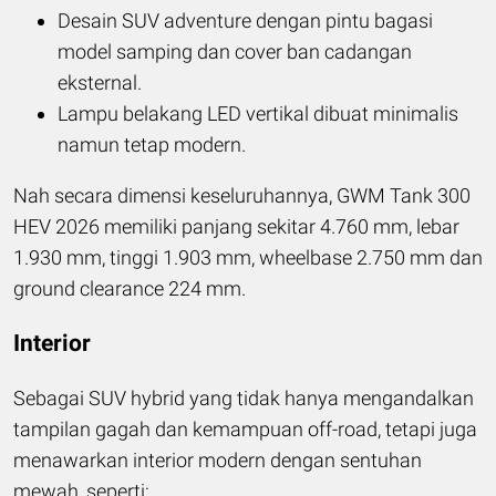
Desain SUV adventure dengan pintu bagasi
model samping dan cover ban cadangan
eksternal.
Lampu belakang LED vertikal dibuat minimalis
namun tetap modern.
Nah secara dimensi keseluruhannya, GWM Tank 300
HEV 2026 memiliki panjang sekitar 4.760 mm, lebar
1.930 mm, tinggi 1.903 mm, wheelbase 2.750 mm dan
ground clearance 224 mm.
Interior
Sebagai SUV hybrid yang tidak hanya mengandalkan
tampilan gagah dan kemampuan off-road, tetapi juga
menawarkan interior modern dengan sentuhan
mewah, seperti: