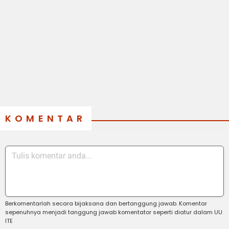
KOMENTAR
Berkomentarlah secara bijaksana dan bertanggung jawab. Komentar
sepenuhnya menjadi tanggung jawab komentator seperti diatur dalam UU
ITE