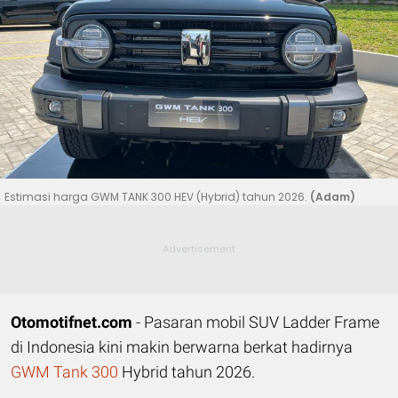
Estimasi harga GWM TANK 300 HEV (Hybrid) tahun 2026.
(Adam)
Otomotifnet.com
- Pasaran mobil SUV Ladder Frame
di Indonesia kini makin berwarna berkat hadirnya
GWM Tank 300
Hybrid tahun 2026.