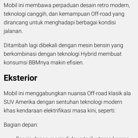
Mobil ini membawa perpaduan desain retro modern,
teknologi canggih, dan kemampuan Off-road yang
dirancang untuk menghadapi berbagai kondisi
jalanan.
Ditambah lagi dibekali dengan mesin bensin yang
berkombinasi dengan teknologi Hybrid membuat
konsumsi BBMnya makin efisien.
Eksterior
Mobil ini menggabungkan nuansa Off-road klasik ala
SUV Amerika dengan sentuhan teknologi modern
khas kendaraan elektrifikasi masa kini, seperti:
Bagian depan: