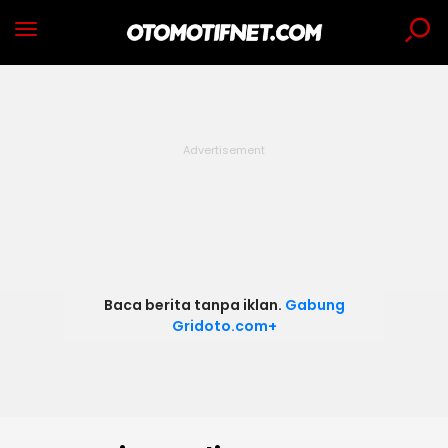
Baca berita tanpa iklan.
Gabung
Gridoto.com+