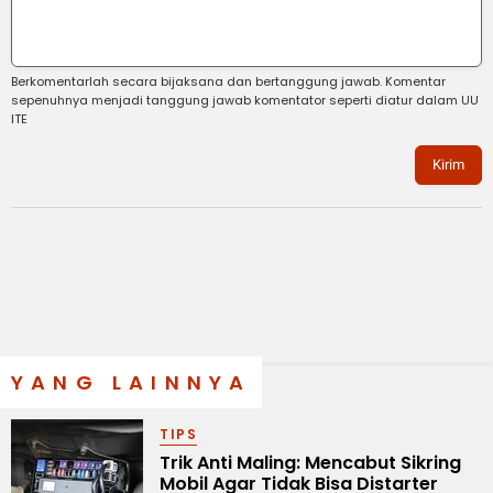
Berkomentarlah secara bijaksana dan bertanggung jawab. Komentar
sepenuhnya menjadi tanggung jawab komentator seperti diatur dalam UU
ITE
Kirim
YANG LAINNYA
TIPS
Trik Anti Maling: Mencabut Sikring
Mobil Agar Tidak Bisa Distarter