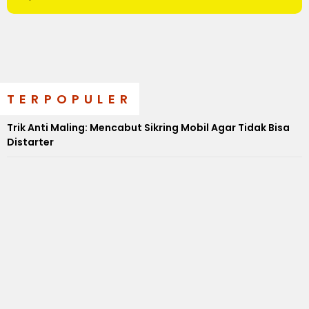
TERPOPULER
Trik Anti Maling: Mencabut Sikring Mobil Agar Tidak Bisa
Distarter