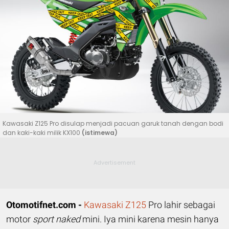
Kawasaki Z125 Pro disulap menjadi pacuan garuk tanah dengan bodi
dan kaki-kaki milik KX100
(istimewa)
Otomotifnet.com -
Kawasaki
Z125
Pro lahir sebagai
motor
sport naked
mini. Iya mini karena mesin hanya