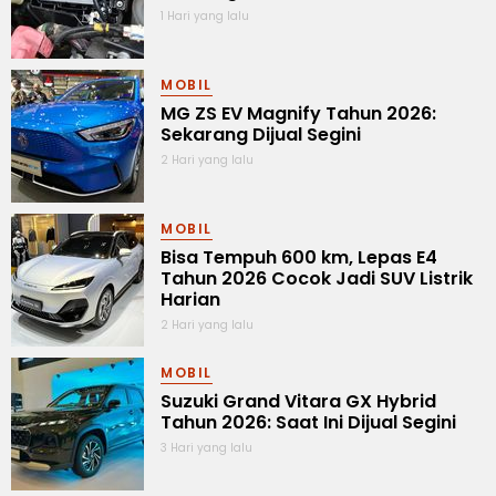
1 Hari yang lalu
MOBIL
MG ZS EV Magnify Tahun 2026:
Sekarang Dijual Segini
2 Hari yang lalu
MOBIL
Bisa Tempuh 600 km, Lepas E4
Tahun 2026 Cocok Jadi SUV Listrik
Harian
2 Hari yang lalu
MOBIL
Suzuki Grand Vitara GX Hybrid
Tahun 2026: Saat Ini Dijual Segini
3 Hari yang lalu