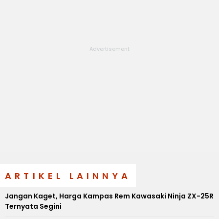
ARTIKEL LAINNYA
Jangan Kaget, Harga Kampas Rem Kawasaki Ninja ZX-25R
Ternyata Segini