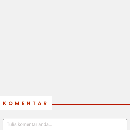
KOMENTAR