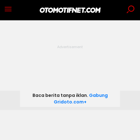
Baca berita tanpa iklan.
Gabung
Gridoto.com+