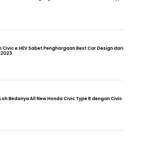
n Civic e:HEV Sabet Penghargaan Best Car Design dari
 2023
 Loh Bedanya All New Honda Civic Type R dengan Civic