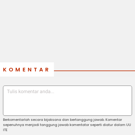
KOMENTAR
Berkomentarlah secara bijaksana dan bertanggung jawab. Komentar
sepenuhnya menjadi tanggung jawab komentator seperti diatur dalam UU
ITE