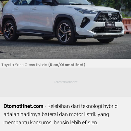
Toyota Yaris Cross Hybrid
(Rian/Otomotifnet)
Otomotifnet.com
- Kelebihan dari teknologi hybrid
adalah hadirnya baterai dan motor listrik yang
membantu konsumsi bensin lebih efisien.