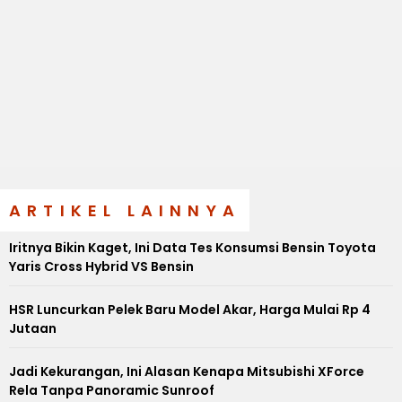
ARTIKEL LAINNYA
Iritnya Bikin Kaget, Ini Data Tes Konsumsi Bensin Toyota
Yaris Cross Hybrid VS Bensin
HSR Luncurkan Pelek Baru Model Akar, Harga Mulai Rp 4
Jutaan
Jadi Kekurangan, Ini Alasan Kenapa Mitsubishi XForce
Rela Tanpa Panoramic Sunroof