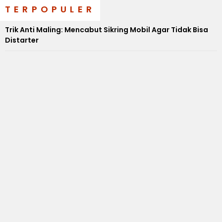
TERPOPULER
Trik Anti Maling: Mencabut Sikring Mobil Agar Tidak Bisa
Distarter