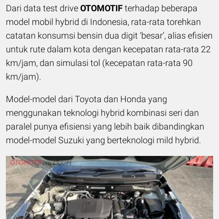
Dari data test drive
OTOMOTIF
terhadap beberapa
model mobil hybrid di Indonesia, rata-rata torehkan
catatan konsumsi bensin dua digit ‘besar’, alias efisien
untuk rute dalam kota dengan kecepatan rata-rata 22
km/jam, dan simulasi tol (kecepatan rata-rata 90
km/jam).
Model-model dari Toyota dan Honda yang
menggunakan teknologi hybrid kombinasi seri dan
paralel punya efisiensi yang lebih baik dibandingkan
model-model Suzuki yang berteknologi mild hybrid.