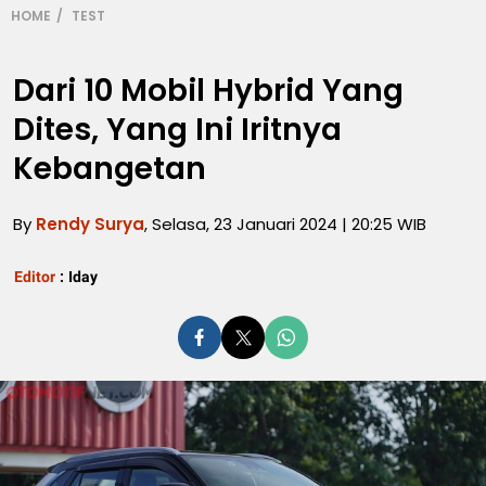
HOME
TEST
Dari 10 Mobil Hybrid Yang
Dites, Yang Ini Iritnya
Kebangetan
By
Rendy Surya
, Selasa, 23 Januari 2024 | 20:25 WIB
Editor
:
Iday