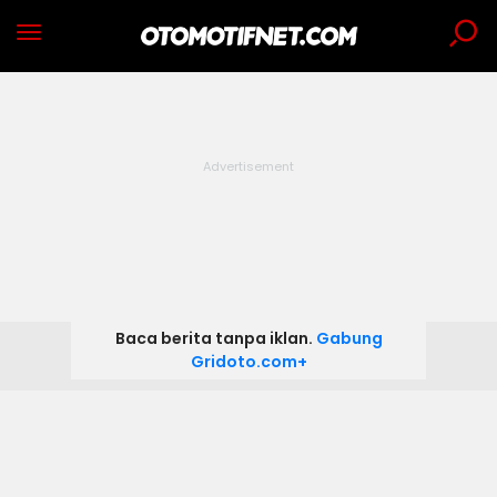
Baca berita tanpa iklan.
Gabung
Gridoto.com+