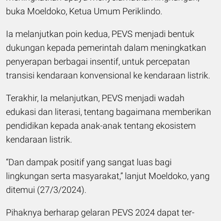
buka Moeldoko, Ketua Umum Periklindo.
Ia melanjutkan poin kedua, PEVS menjadi bentuk
dukungan kepada pemerintah dalam meningkatkan
penyerapan berbagai insentif, untuk percepatan
transisi kendaraan konvensional ke kendaraan listrik.
Terakhir, Ia melanjutkan, PEVS menjadi wadah
edukasi dan literasi, tentang bagaimana memberikan
pendidikan kepada anak-anak tentang ekosistem
kendaraan listrik.
“Dan dampak positif yang sangat luas bagi
lingkungan serta masyarakat,” lanjut Moeldoko, yang
ditemui (27/3/2024).
Pihaknya berharap gelaran PEVS 2024 dapat ter-