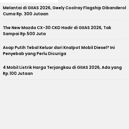
Melantai di GIIAS 2026, Geely Coolray Flagship Dibanderol
Cuma Rp. 300 Jutaan
The New Mazda CX-30 CKD Hadir di GIIAS 2026, Tak
Sampai Rp.500 Juta
Asap Putih Tebal Keluar dari Knalpot Mobil Diesel? Ini
Penyebab yang Perlu Dicuriga
4 Mobil Listrik Harga Terjangkau di GIIAS 2026, Ada yang
Rp.100 Jutaan