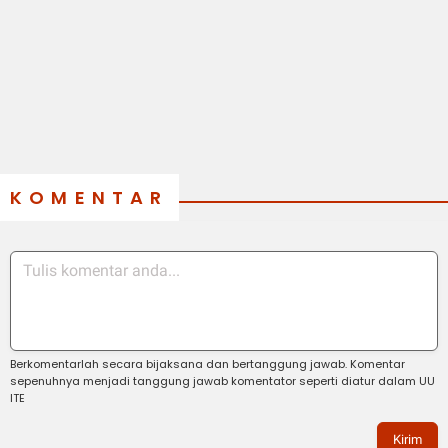
KOMENTAR
Berkomentarlah secara bijaksana dan bertanggung jawab. Komentar
sepenuhnya menjadi tanggung jawab komentator seperti diatur dalam UU
ITE
Kirim