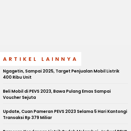
ARTIKEL LAINNYA
Ngagetin, Sampai 2025, Target Penjualan Mobil Listrik
400 Ribu Unit
Beli Mobil di PEVS 2023, Bawa Pulang Emas Sampai
Voucher Sejuta
Update, Cuan Pameran PEVS 2023 Selama 5 Hari Kantongi
Transaksi Rp 379 Miliar