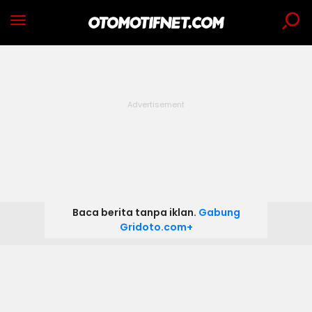
Baca berita tanpa iklan.
Gabung
Gridoto.com+