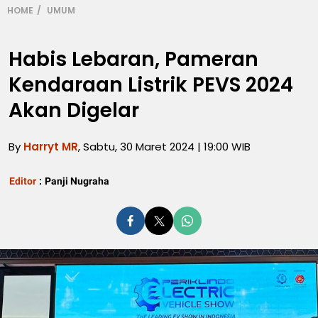
HOME
UMUM
Habis Lebaran, Pameran
Kendaraan Listrik PEVS 2024
Akan Digelar
By
Harryt MR
, Sabtu, 30 Maret 2024 | 19:00 WIB
Editor
:
Panji Nugraha