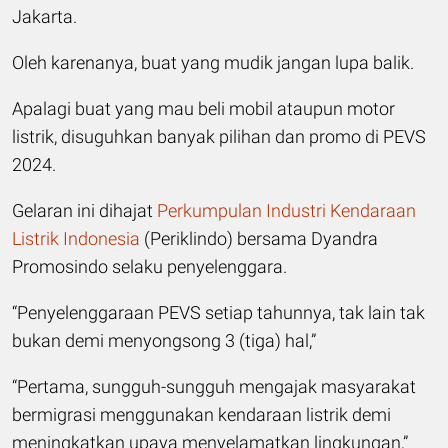
Jakarta.
Oleh karenanya, buat yang mudik jangan lupa balik.
Apalagi buat yang mau beli mobil ataupun motor
listrik, disuguhkan banyak pilihan dan promo di PEVS
2024.
Gelaran ini dihajat
Perkumpulan Industri Kendaraan
Listrik Indonesia
(Periklindo) bersama Dyandra
Promosindo selaku penyelenggara.
“Penyelenggaraan PEVS setiap tahunnya, tak lain tak
bukan demi menyongsong 3 (tiga) hal,”
“Pertama, sungguh-sungguh mengajak masyarakat
bermigrasi menggunakan kendaraan listrik demi
meningkatkan upaya menyelamatkan lingkungan,”