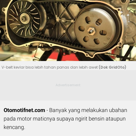
V-belt kevlar bisa lebih tahan panas dan lebih awet
(Dok GridOto)
Otomotifnet.com
- Banyak yang melakukan ubahan
pada motor maticnya supaya ngirit bensin ataupun
kencang.