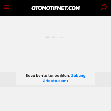
Baca berita tanpa iklan.
Gabung
Gridoto.com+