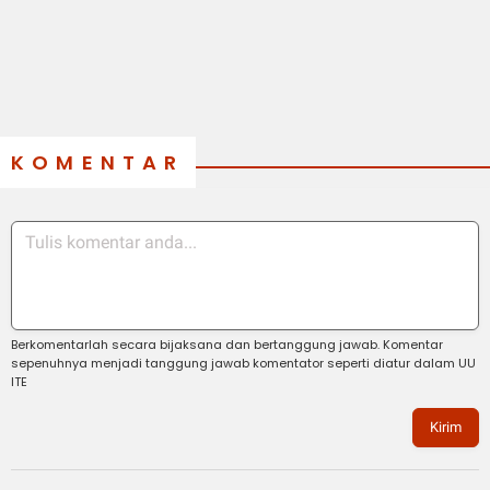
KOMENTAR
Berkomentarlah secara bijaksana dan bertanggung jawab. Komentar
sepenuhnya menjadi tanggung jawab komentator seperti diatur dalam UU
ITE
Kirim