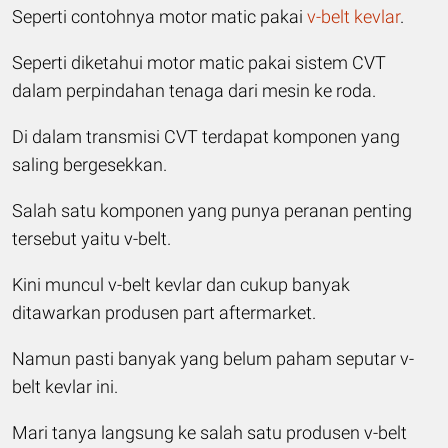
Seperti contohnya motor matic pakai
v-belt kevlar
.
Seperti diketahui motor matic pakai sistem CVT
dalam perpindahan tenaga dari mesin ke roda.
Di dalam transmisi CVT terdapat komponen yang
saling bergesekkan.
Salah satu komponen yang punya peranan penting
tersebut yaitu v-belt.
Kini muncul v-belt kevlar dan cukup banyak
ditawarkan produsen part aftermarket.
Namun pasti banyak yang belum paham seputar v-
belt kevlar ini.
Mari tanya langsung ke salah satu produsen v-belt