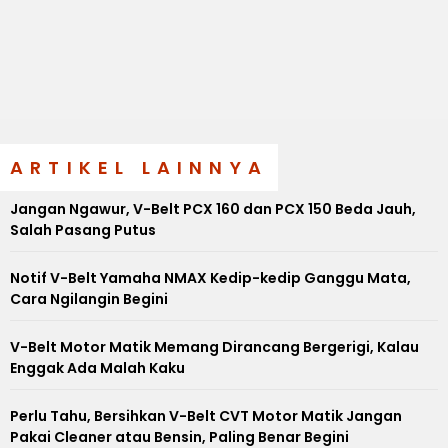
ARTIKEL LAINNYA
Jangan Ngawur, V-Belt PCX 160 dan PCX 150 Beda Jauh,
Salah Pasang Putus
Notif V-Belt Yamaha NMAX Kedip-kedip Ganggu Mata,
Cara Ngilangin Begini
V-Belt Motor Matik Memang Dirancang Bergerigi, Kalau
Enggak Ada Malah Kaku
Perlu Tahu, Bersihkan V-Belt CVT Motor Matik Jangan
Pakai Cleaner atau Bensin, Paling Benar Begini