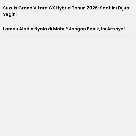
Suzuki Grand Vitara GX Hybrid Tahun 2026: Saat Ini Dijual
Segini
Lampu Aladin Nyala di Mobil? Jangan Panik, Ini Artinya!