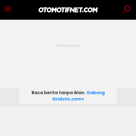
Baca berita tanpa iklan.
Gabung
Gridoto.com+