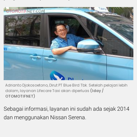
Adrianto Djokosoetono, Dirut PT Blue Bird Tbk. Setelah pelajari lebih
dalam, layanan Lifecare Taxi akan diperluas
(Iday /
OTOMOTIFNET)
Sebagai informasi, layanan ini sudah ada sejak 2014
dan menggunakan Nissan Serena.