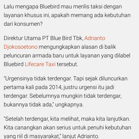
Lalu mengapa Bluebird mau merilis taksi dengan
layanan khusus ini, apakah memang ada kebutuhan
dari konsumen?
Direktur Utama PT Blue Bird Tbk,
Adrianto
Djokosoetono
mengungkapkan alasan di balik
peluncuran armada baru untuk layanan yang dilabel
Bluebird
Lifecare Taxi
tersebut.
"Urgensinya tidak terdengar. Tapi sejak diluncurkan
pertama kali pada 2014, justru urgensi itu jadi
terdengar. Sebelumnya mungkin tidak terdengar,
bukannya tidak ada," ungkapnya.
"Setelah terdengar, kita melihat, maka kita lanjutkan.
Kita canangkan akan serius untuk penuhi kebutuhan
yang riil di masyarakat," lanjut Adrianto.