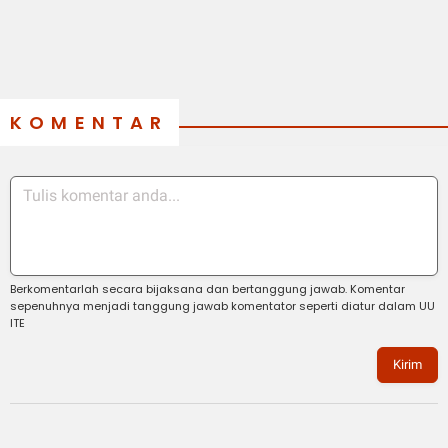
KOMENTAR
Berkomentarlah secara bijaksana dan bertanggung jawab. Komentar
sepenuhnya menjadi tanggung jawab komentator seperti diatur dalam UU
ITE
Kirim