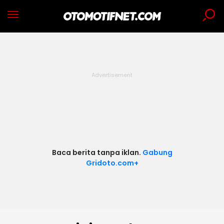
Baca berita tanpa iklan.
Gabung
Gridoto.com+